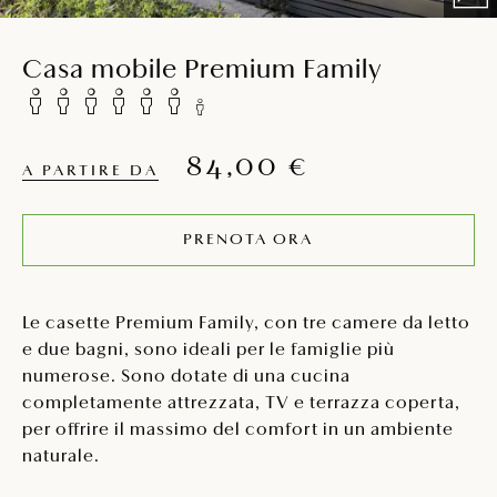
Casa mobile Premium Family
84,00 €
A PARTIRE DA
PRENOTA ORA
Le casette Premium Family, con tre camere da letto
e due bagni, sono ideali per le famiglie più
numerose. Sono dotate di una cucina
completamente attrezzata, TV e terrazza coperta,
per offrire il massimo del comfort in un ambiente
naturale.