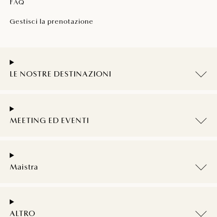
FAQ
Gestisci la prenotazione
LE NOSTRE DESTINAZIONI
MEETING ED EVENTI
Maistra
ALTRO