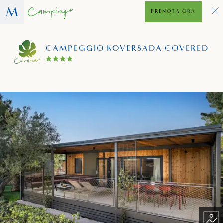
PRENOTA ORA
CAMPEGGIO KOVERSADA COVERED