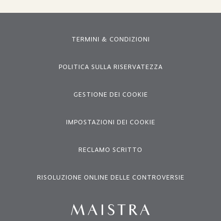
TERMINI & CONDIZIONI
POLITICA SULLA RISERVATEZZA
GESTIONE DEI COOKIE
IMPOSTAZIONI DEI COOKIE
RECLAMO SCRITTO
RISOLUZIONE ONLINE DELLE CONTROVERSIE