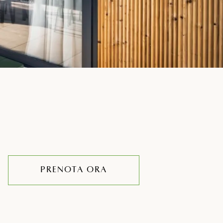
PRENOTA ORA