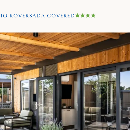
IO KOVERSADA COVERED