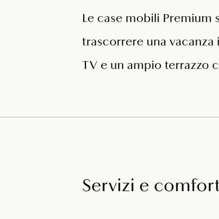
Le case mobili Premium s
trascorrere una vacanza 
TV e un ampio terrazzo co
Servizi e comfor