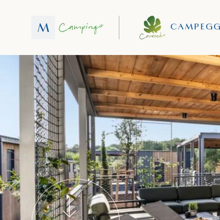
CAMPEGG