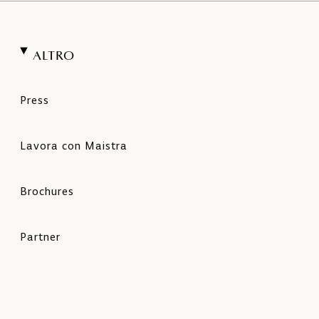
ALTRO
Press
Lavora con Maistra
Brochures
Partner