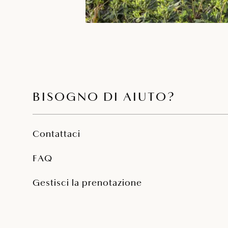
BISOGNO DI AIUTO?
Contattaci
FAQ
Gestisci la prenotazione