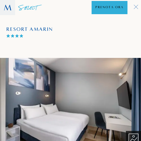
PRENOTA ORA
RESORT AMARIN