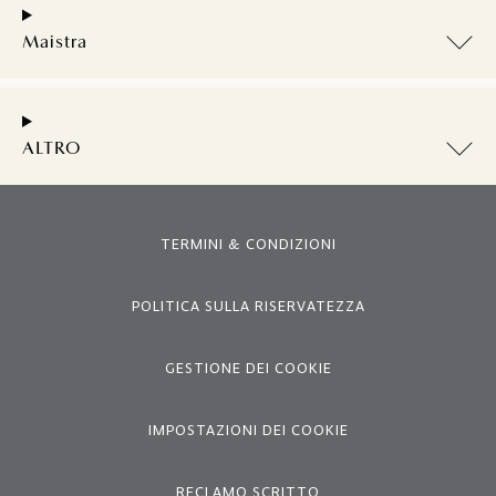
Maistra
ALTRO
TERMINI & CONDIZIONI
POLITICA SULLA RISERVATEZZA
GESTIONE DEI COOKIE
IMPOSTAZIONI DEI COOKIE
RECLAMO SCRITTO