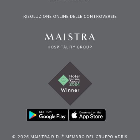
RISOLUZIONE ONLINE DELLE CONTROVERSIE
© 2026 MAISTRA D.D. È MEMBRO DEL GRUPPO ADRIS