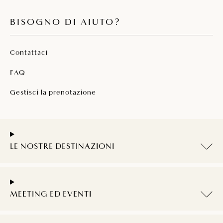
BISOGNO DI AIUTO?
Contattaci
FAQ
Gestisci la prenotazione
LE NOSTRE DESTINAZIONI
MEETING ED EVENTI