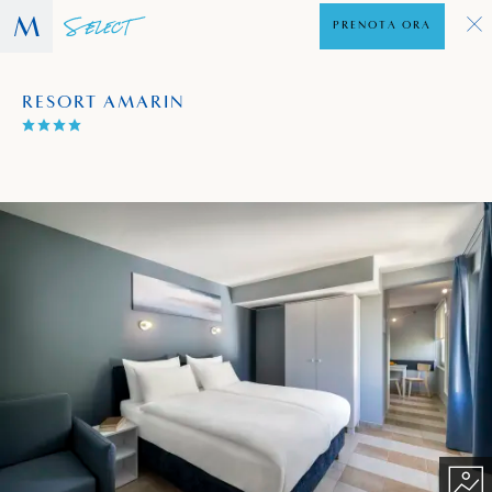
PRENOTA ORA
RESORT AMARIN