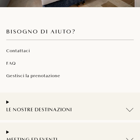
BISOGNO DI AIUTO?
Contattaci
FAQ
Gestisci la prenotazione
LE NOSTRE DESTINAZIONI