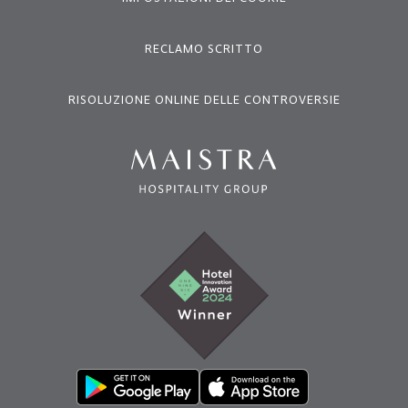
RECLAMO SCRITTO
RISOLUZIONE ONLINE DELLE CONTROVERSIE