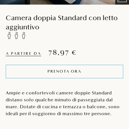
Camera doppia Standard con letto
aggiuntivo
78,97 €
A PARTIRE DA
PRENOTA ORA
Ampie e confortevoli camere doppie Standard
distano solo qualche minuto di passeggiata dal
mare. Dotate di cucina e terrazza o balcone, sono
ideali per il soggiorno di massimo tre persone.