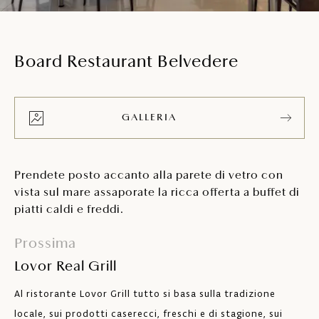
Board Restaurant Belvedere
GALLERIA
Prendete posto accanto alla parete di vetro con
vista sul mare assaporate la ricca offerta a buffet di
piatti caldi e freddi.
Prossima
Lovor Real Grill
Al ristorante Lovor Grill tutto si basa sulla tradizione
locale, sui prodotti caserecci, freschi e di stagione, sui