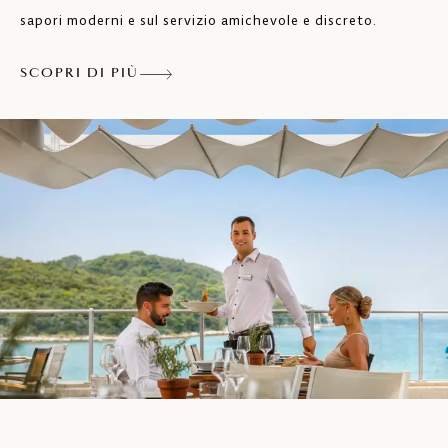
sapori moderni e sul servizio amichevole e discreto.
SCOPRI DI PIÙ