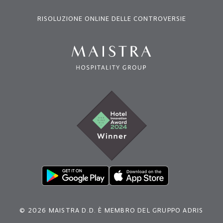
RISOLUZIONE ONLINE DELLE CONTROVERSIE
© 2026 MAISTRA D.D. È MEMBRO DEL GRUPPO ADRIS