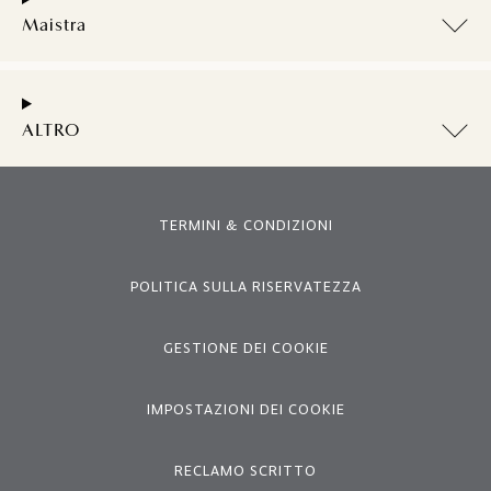
Maistra
ALTRO
TERMINI & CONDIZIONI
POLITICA SULLA RISERVATEZZA
GESTIONE DEI COOKIE
IMPOSTAZIONI DEI COOKIE
RECLAMO SCRITTO