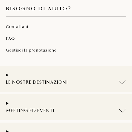
BISOGNO DI AIUTO?
Contattaci
FAQ
Gestisci la prenotazione
LE NOSTRE DESTINAZIONI
MEETING ED EVENTI