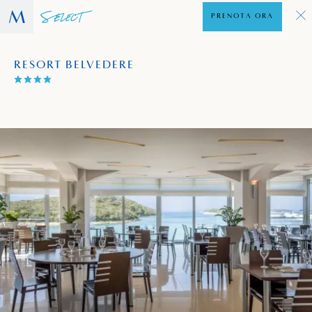
PRENOTA ORA
RESORT BELVEDERE