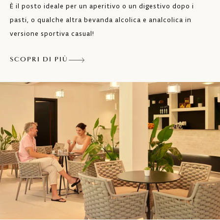
È il posto ideale per un aperitivo o un digestivo dopo i
pasti, o qualche altra bevanda alcolica e analcolica in
versione sportiva casual!
SCOPRI DI PIÙ