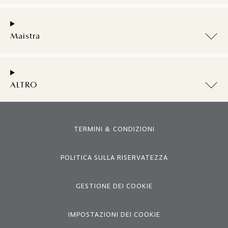
Maistra
ALTRO
TERMINI & CONDIZIONI
POLITICA SULLA RISERVATEZZA
GESTIONE DEI COOKIE
IMPOSTAZIONI DEI COOKIE