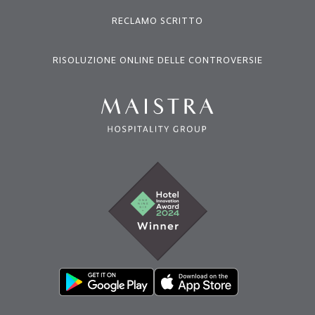
RECLAMO SCRITTO
RISOLUZIONE ONLINE DELLE CONTROVERSIE