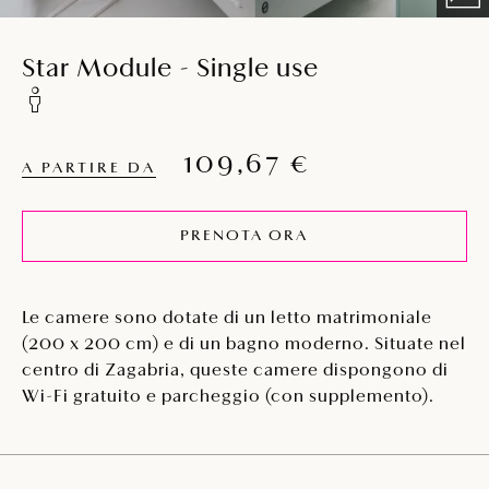
Star Module - Single use
109,67 €
A PARTIRE DA
PRENOTA ORA
Le camere sono dotate di un letto matrimoniale
(200 x 200 cm) e di un bagno moderno. Situate nel
centro di Zagabria, queste camere dispongono di
Wi-Fi gratuito e parcheggio (con supplemento).