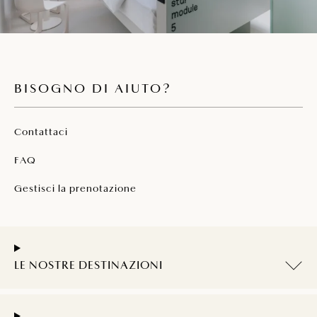
BISOGNO DI AIUTO?
Contattaci
FAQ
Gestisci la prenotazione
LE NOSTRE DESTINAZIONI