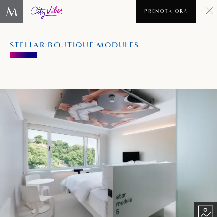
PRENOTA ORA
STELLAR BOUTIQUE MODULES