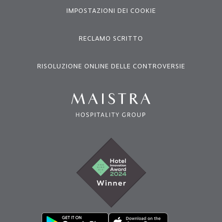
IMPOSTAZIONI DEI COOKIE
RECLAMO SCRITTO
RISOLUZIONE ONLINE DELLE CONTROVERSIE