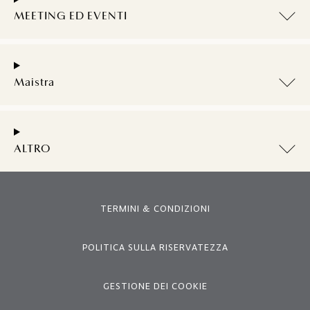
MEETING ED EVENTI
Maistra
ALTRO
TERMINI & CONDIZIONI
POLITICA SULLA RISERVATEZZA
GESTIONE DEI COOKIE