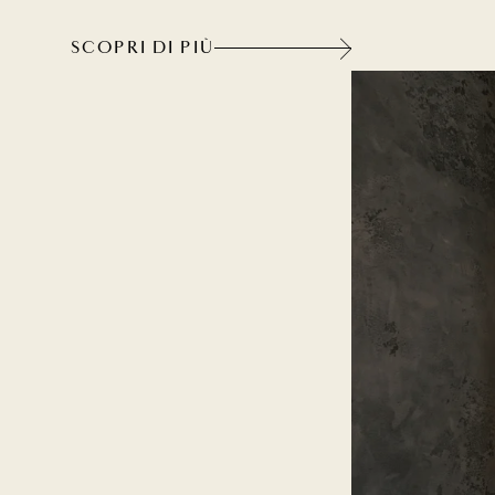
SCOPRI DI PIÙ