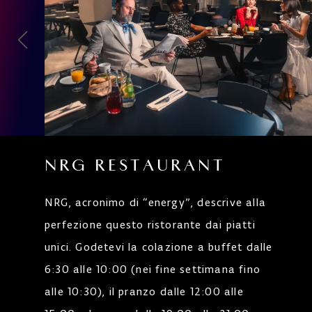
NRG RESTAURANT
NRG, acronimo di “energy”, descrive alla
perfezione questo ristorante dai piatti
unici. Godetevi la colazione a buffet dalle
6:30 alle 10:00 (nei fine settimana fino
alle 10:30), il pranzo dalle 12:00 alle