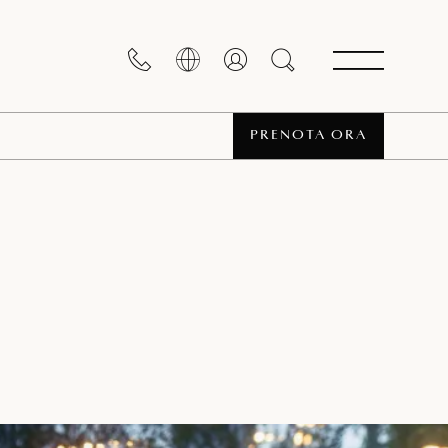
PRENOTA ORA