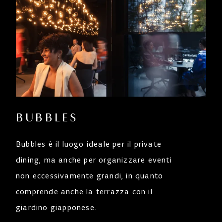
BUBBLES
Bubbles è il luogo ideale per il private
dining, ma anche per organizzare eventi
non eccessivamente grandi, in quanto
comprende anche la terrazza con il
giardino giapponese.