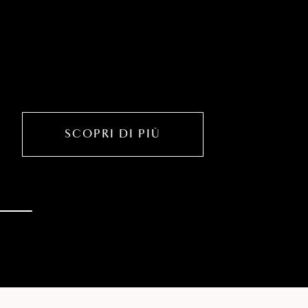
SCOPRI DI PIÙ