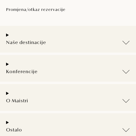
Promjena/otkaz rezervacije
Naše destinacije
Konferencije
O Maistri
Ostalo