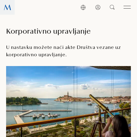
Korporativno upravljanje
U nastavku možete naći akte Društva vezane uz
korporativno upravljanje.