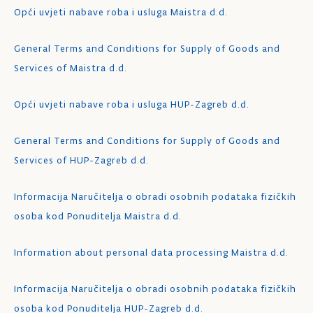
Opći uvjeti nabave roba i usluga Maistra d.d.
General Terms and Conditions for Supply of Goods and
Services of Maistra d.d.
Opći uvjeti nabave roba i usluga HUP-Zagreb d.d.
General Terms and Conditions for Supply of Goods and
Services of HUP-Zagreb d.d.
Informacija Naručitelja o obradi osobnih podataka fizičkih
osoba kod Ponuditelja Maistra d.d.
Information about personal data processing Maistra d.d.
Informacija Naručitelja o obradi osobnih podataka fizičkih
osoba kod Ponuditelja HUP-Zagreb d.d.