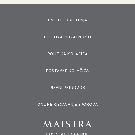
UVJETI KORIŠTENJA
POLITIKA PRIVATNOSTI
POLITIKA KOLAČIĆA
POSTAVKE KOLAČIĆA
PISANI PRIGOVOR
ONLINE RJEŠAVANJE SPOROVA