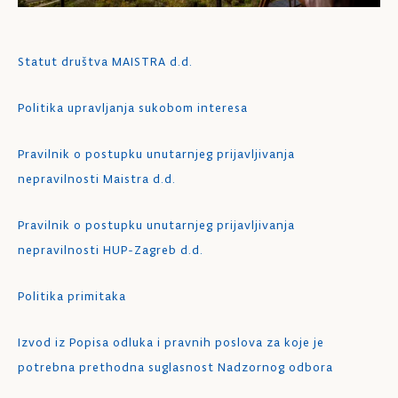
Statut društva MAISTRA d.d.
Politika upravljanja sukobom interesa
Pravilnik o postupku unutarnjeg prijavljivanja
nepravilnosti Maistra d.d.
Pravilnik o postupku unutarnjeg prijavljivanja
nepravilnosti HUP-Zagreb d.d.
Politika primitaka
Izvod iz Popisa odluka i pravnih poslova za koje je
potrebna prethodna suglasnost Nadzornog odbora