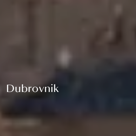
Dubrovnik