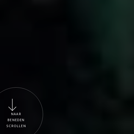
NAAR
BENEDEN
SCROLLEN