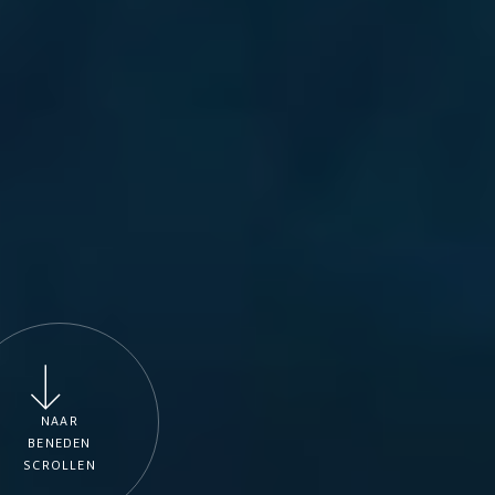
NAAR
BENEDEN
SCROLLEN