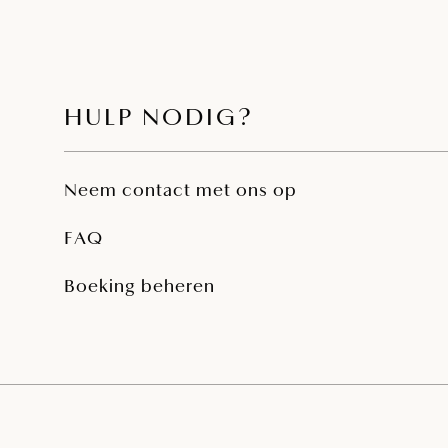
HULP NODIG?
Neem contact met ons op
FAQ
Boeking beheren