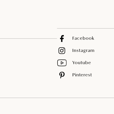
Facebook
Instagram
Youtube
Pinterest