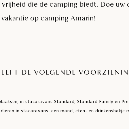
 vrijheid die de camping biedt. Doe uw 
n vakantie op camping Amarin!
EEFT DE VOLGENDE VOORZIENI
laatsen, in stacaravans Standard, Standard Family en Pr
sdieren in stacaravans: een mand, eten- en drinkensbakje 