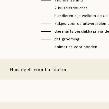
1 hondenstrand
2 huisdierdouches
huisdieren zijn welkom op de 
zakjes voor de uitwerpselen
dierenarts beschikbaar via de
pet grooming
animaties voor honden
Huisregels voor huisdieren