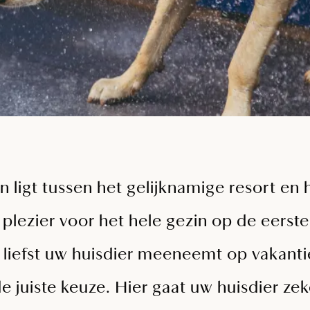
ligt tussen het gelijknamige resort en h
plezier voor het hele gezin op de eerste
t liefst uw huisdier meeneemt op vakanti
e juiste keuze. Hier gaat uw huisdier ze