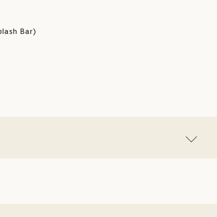
plash Bar)