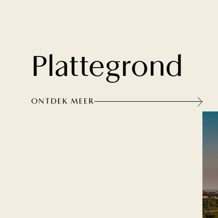
Plattegrond
ONTDEK MEER