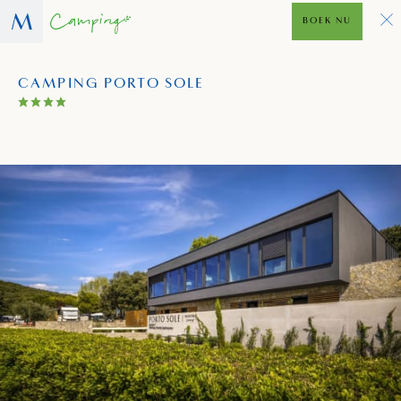
BOEK NU
CAMPING PORTO SOLE