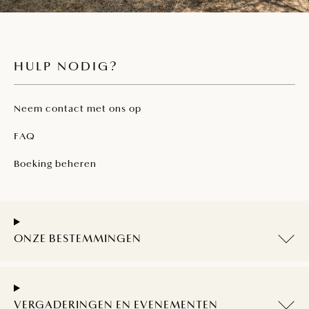
HULP NODIG?
Neem contact met ons op
FAQ
Boeking beheren
ONZE BESTEMMINGEN
VERGADERINGEN EN EVENEMENTEN