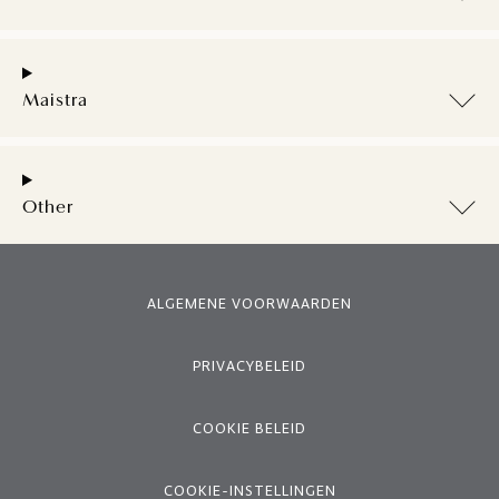
Maistra
Other
ALGEMENE VOORWAARDEN
PRIVACYBELEID
COOKIE BELEID
COOKIE-INSTELLINGEN