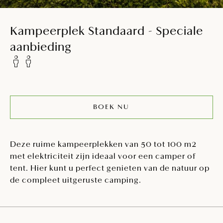
Kampeerplek Standaard - Speciale
aanbieding
BOEK NU
Deze ruime kampeerplekken van 50 tot 100 m2
met elektriciteit zijn ideaal voor een camper of
tent. Hier kunt u perfect genieten van de natuur op
de compleet uitgeruste camping.