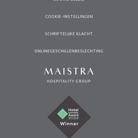
COOKIE-INSTELLINGEN
SCHRIFTELIJKE KLACHT
ONLINEGESCHILLENBESLECHTING