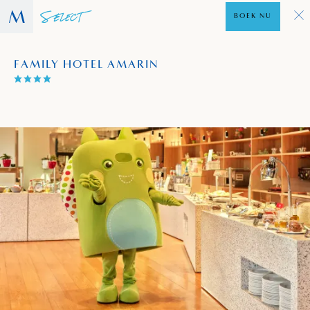
BOEK NU
FAMILY HOTEL AMARIN