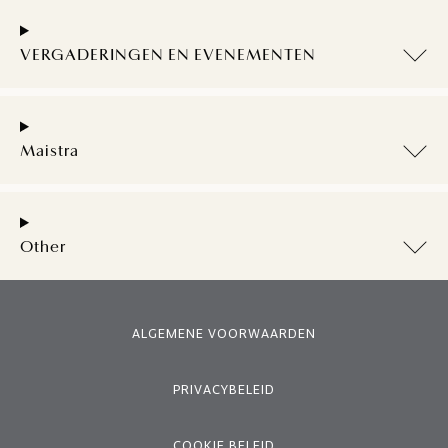
VERGADERINGEN EN EVENEMENTEN
Maistra
Other
ALGEMENE VOORWAARDEN
PRIVACYBELEID
COOKIE BELEID