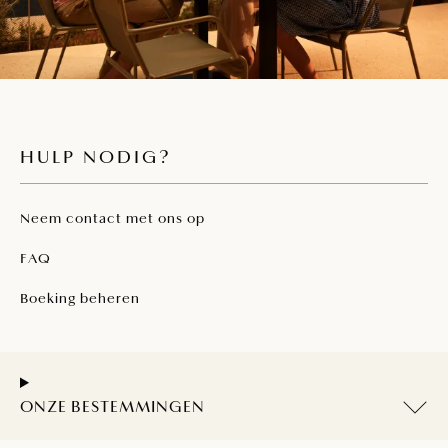
HULP NODIG?
Neem contact met ons op
FAQ
Boeking beheren
ONZE BESTEMMINGEN