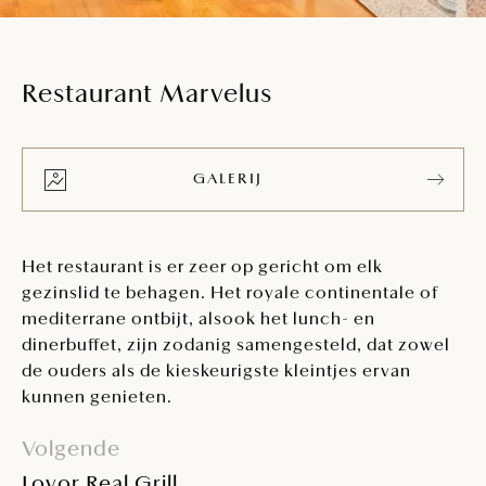
Restaurant Marvelus
GALERIJ
Het restaurant is er zeer op gericht om elk
gezinslid te behagen. Het royale continentale of
mediterrane ontbijt, alsook het lunch- en
dinerbuffet, zijn zodanig samengesteld, dat zowel
de ouders als de kieskeurigste kleintjes ervan
kunnen genieten.
Volgende
Lovor Real Grill