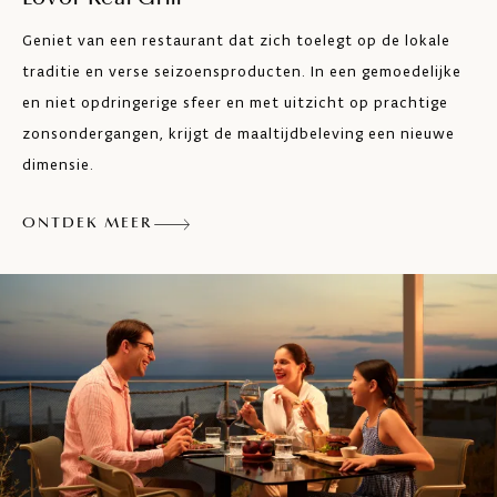
Geniet van een restaurant dat zich toelegt op de lokale
traditie en verse seizoensproducten. In een gemoedelijke
en niet opdringerige sfeer en met uitzicht op prachtige
zonsondergangen, krijgt de maaltijdbeleving een nieuwe
dimensie.
ONTDEK MEER