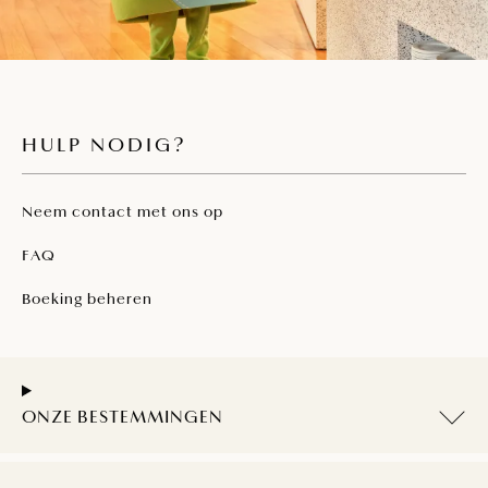
HULP NODIG?
Neem contact met ons op
FAQ
Boeking beheren
ONZE BESTEMMINGEN