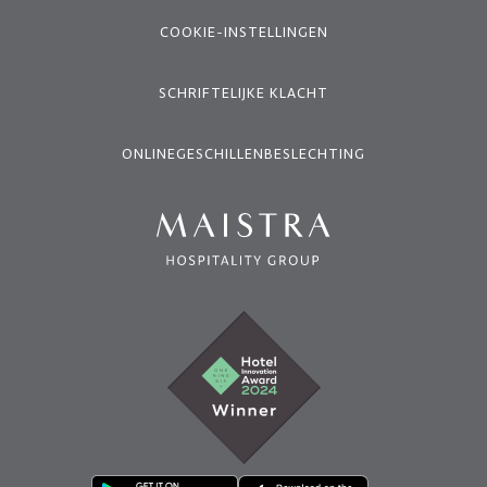
COOKIE-INSTELLINGEN
SCHRIFTELIJKE KLACHT
ONLINEGESCHILLENBESLECHTING