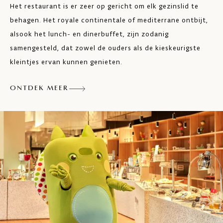
Het restaurant is er zeer op gericht om elk gezinslid te
behagen. Het royale continentale of mediterrane ontbijt,
alsook het lunch- en dinerbuffet, zijn zodanig
samengesteld, dat zowel de ouders als de kieskeurigste
kleintjes ervan kunnen genieten.
ONTDEK MEER