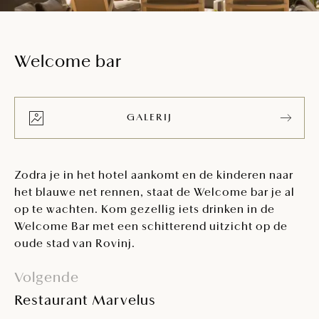
Welcome bar
GALERIJ
Zodra je in het hotel aankomt en de kinderen naar
het blauwe net rennen, staat de Welcome bar je al
op te wachten. Kom gezellig iets drinken in de
Welcome Bar met een schitterend uitzicht op de
oude stad van Rovinj.
Volgende
Restaurant Marvelus