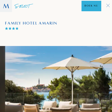
BOEK NU
FAMILY HOTEL AMARIN