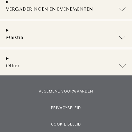
VERGADERINGEN EN EVENEMENTEN
Maistra
Other
ALGEMENE VOORWAARDEN
PRIVACYBELEID
COOKIE BELEID