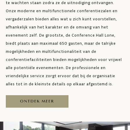
te wachten staan zodra ze de uitnodiging ontvangen.
Onze moderne en multifunctionele conferentiezalen en
vergaderzalen bieden alles wat u zich kunt voorstellen,
afhankelijk van het karakter en de omvang van het
evenement zelf. De grootste, de Conference Hall Lone,
biedt plaats aan maximaal 650 gasten, maar de talrijke
mogelijkheden en multifunctionaliteit van de
conferentiefaciliteiten bieden mogelijkheden voor vrijwel
alle potentiële evenementen. De professionele en
vriendelijke service zorgt ervoor dat bij de organisatie
alles tot in de kleinste details op elkaar afgestemd is.
ONTDEK MEER