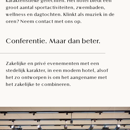
karakteristieke gerechten. Het hotel biedt een
groot aantal sportactiviteiten, zwembaden,
wellness en dagtochten. Klinkt als muziek in de
oren? Neem contact met ons op.
Conferentie. Maar dan beter.
Zakelijke en privé evenementen met een
stedelijk karakter, in een modern hotel, alsof
het zo ontworpen is om het aangename met
het zakelijke te combineren.