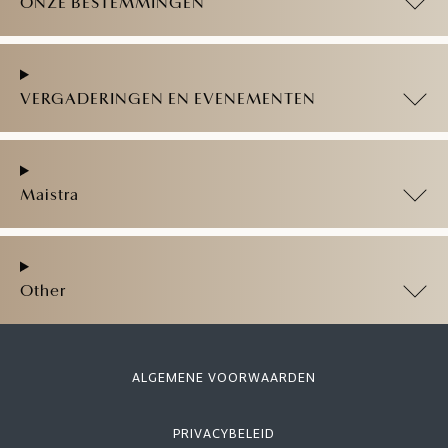
ONZE BESTEMMINGEN
VERGADERINGEN EN EVENEMENTEN
Maistra
Other
ALGEMENE VOORWAARDEN
PRIVACYBELEID