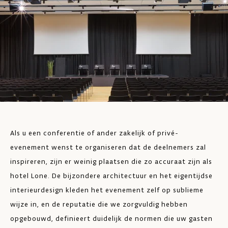
Als u een conferentie of ander zakelijk of privé-
evenement wenst te organiseren dat de deelnemers zal
inspireren, zijn er weinig plaatsen die zo accuraat zijn als
hotel Lone. De bijzondere architectuur en het eigentijdse
interieurdesign kleden het evenement zelf op sublieme
wijze in, en de reputatie die we zorgvuldig hebben
opgebouwd, definieert duidelijk de normen die uw gasten