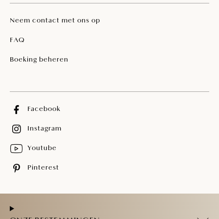
Neem contact met ons op
FAQ
Boeking beheren
Facebook
Instagram
Youtube
Pinterest