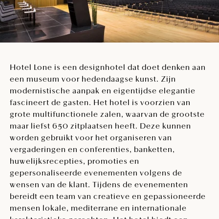
Hotel Lone is een designhotel dat doet denken aan
een museum voor hedendaagse kunst. Zijn
modernistische aanpak en eigentijdse elegantie
fascineert de gasten. Het hotel is voorzien van
grote multifunctionele zalen, waarvan de grootste
maar liefst 650 zitplaatsen heeft. Deze kunnen
worden gebruikt voor het organiseren van
vergaderingen en conferenties, banketten,
huwelijksrecepties, promoties en
gepersonaliseerde evenementen volgens de
wensen van de klant. Tijdens de evenementen
bereidt een team van creatieve en gepassioneerde
mensen lokale, mediterrane en internationale