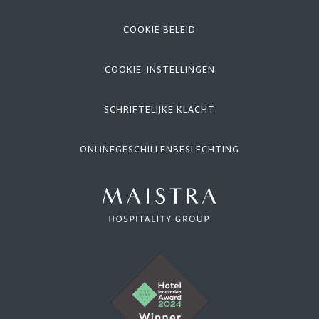
COOKIE BELEID
COOKIE-INSTELLINGEN
SCHRIFTELIJKE KLACHT
ONLINEGESCHILLENBESLECHTING