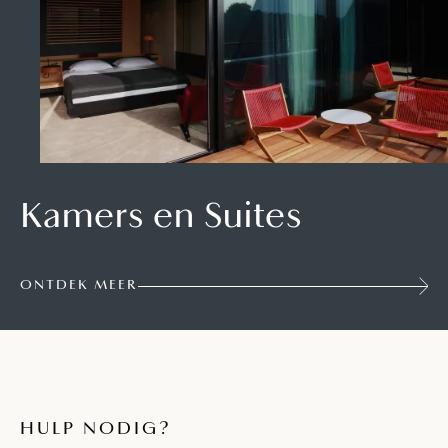
Kamers en Suites
ONTDEK MEER
HULP NODIG?