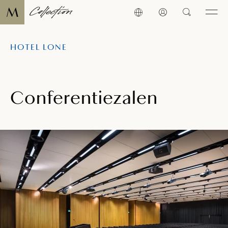
HOTEL LONE
Conferentiezalen