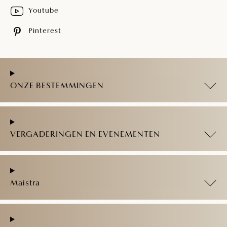
Youtube
Pinterest
ONZE BESTEMMINGEN
VERGADERINGEN EN EVENEMENTEN
Maistra