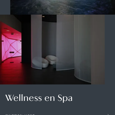
Wellness en Spa