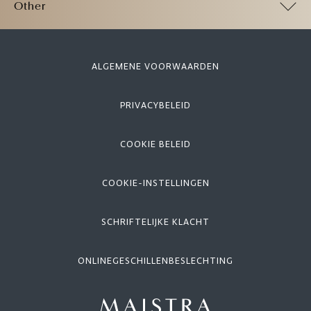
Other
ALGEMENE VOORWAARDEN
PRIVACYBELEID
COOKIE BELEID
COOKIE-INSTELLINGEN
SCHRIFTELIJKE KLACHT
ONLINEGESCHILLENBESLECHTING