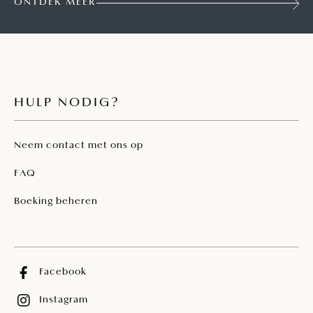
ONTDEK MEER
HULP NODIG?
Neem contact met ons op
FAQ
Boeking beheren
Facebook
Instagram