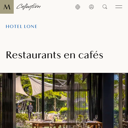
HOTEL LONE
Restaurants en cafés