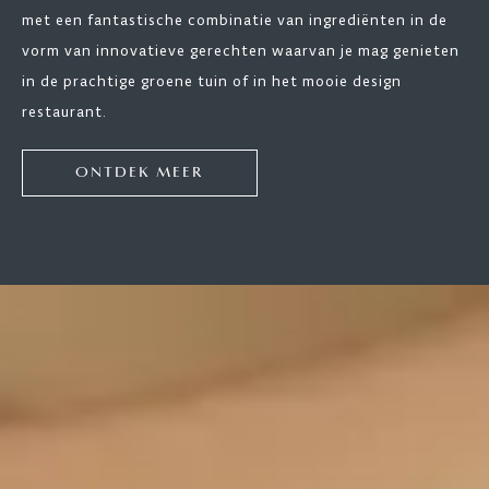
met een fantastische combinatie van ingrediënten in de
vorm van innovatieve gerechten waarvan je mag genieten
in de prachtige groene tuin of in het mooie design
restaurant.
ONTDEK MEER