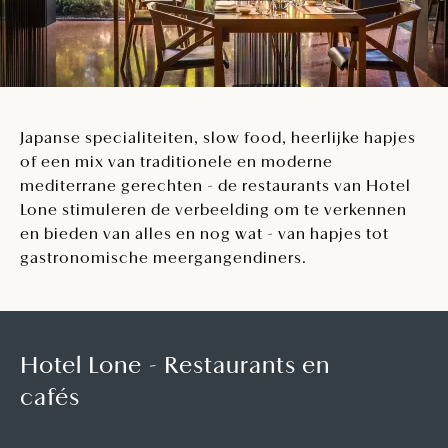
Japanse specialiteiten, slow food, heerlijke hapjes
of een mix van traditionele en moderne
mediterrane gerechten - de restaurants van Hotel
Lone stimuleren de verbeelding om te verkennen
en bieden van alles en nog wat - van hapjes tot
gastronomische meergangendiners.
Hotel Lone - Restaurants en
cafés