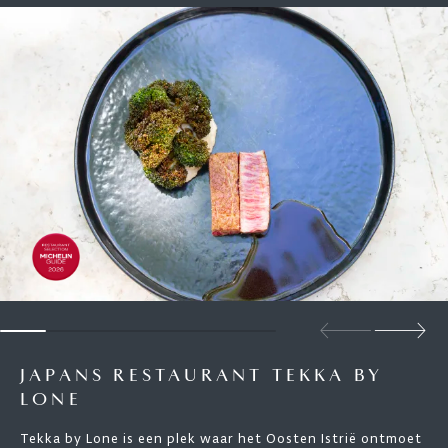
JAPANS RESTAURANT TEKKA BY
LONE
Tekka by Lone is een plek waar het Oosten Istrië ontmoet