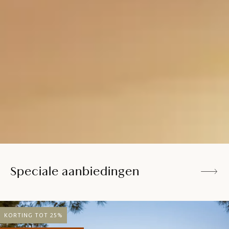
Speciale aanbiedingen
KORTING TOT 25%