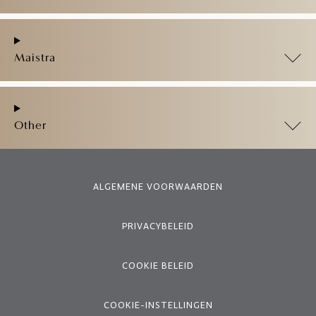
Maistra
Other
ALGEMENE VOORWAARDEN
PRIVACYBELEID
COOKIE BELEID
COOKIE-INSTELLINGEN