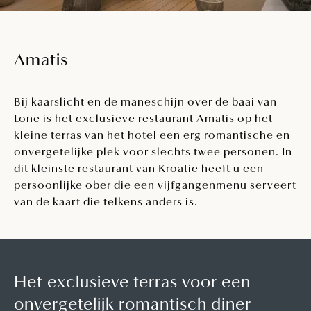
Amatis
Bij kaarslicht en de maneschijn over de baai van
Lone is het exclusieve restaurant Amatis op het
kleine terras van het hotel een erg romantische en
onvergetelijke plek voor slechts twee personen. In
dit kleinste restaurant van Kroatië heeft u een
persoonlijke ober die een vijfgangenmenu serveert
van de kaart die telkens anders is.
Het exclusieve terras voor een
onvergetelijk romantisch diner