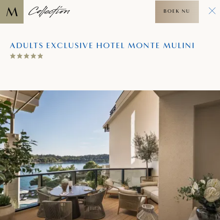
BOEK NU
ADULTS EXCLUSIVE HOTEL MONTE MULINI