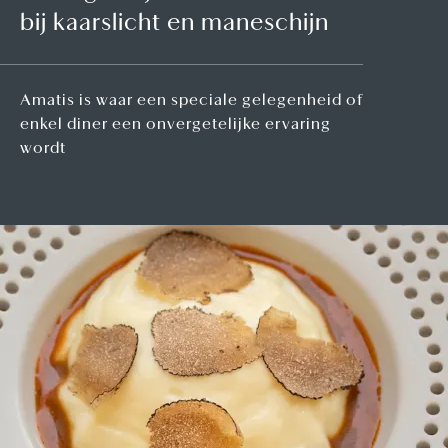
bij kaarslicht en maneschijn
Amatis is waar een speciale gelegenheid of
enkel diner een onvergetelijke ervaring
wordt