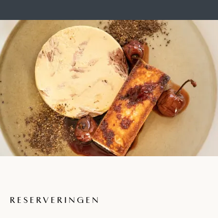
RESERVERINGEN