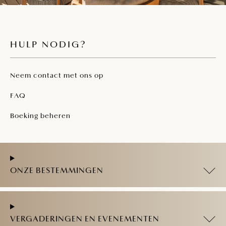
HULP NODIG?
Neem contact met ons op
FAQ
Boeking beheren
ONZE BESTEMMINGEN
VERGADERINGEN EN EVENEMENTEN