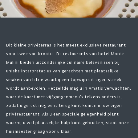
Dit kleine privéterras is het meest exclusieve restaurant
voor twee van Kroatië. De restaurants van hotel Monte
Mulini bieden uitzonderlijke culinaire belevenissen bij
unieke interpretaties van gerechten met plaatselijke
smaken van Istrië waarbij een topwijn uit eigen streek
wordt aanbevolen. Hetzelfde mag u in Amatis verwachten,
waar de kaart met vijfgangenmenu’s telkens anders is,
zodat u gerust nog eens terug kunt komen in uw eigen
privérestaurant. Als u een speciale gelegenheid plant
waarbij u wel plaatselijke hulp kunt gebruiken, staat onze
huismeester graag voor u klaar.