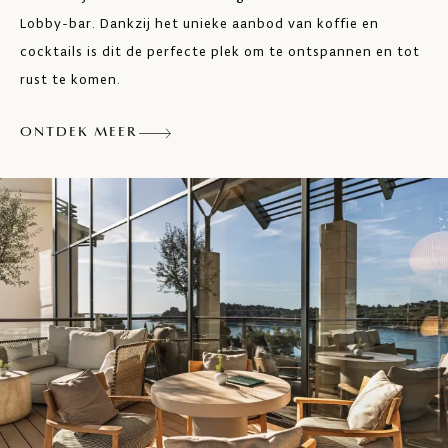
Lobby-bar. Dankzij het unieke aanbod van koffie en
cocktails is dit de perfecte plek om te ontspannen en tot
rust te komen.
ONTDEK MEER