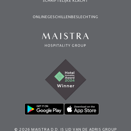
SCHRIFTELIJKE KLACHT
ONLINEGESCHILLENBESLECHTING
© 2026 MAISTRA D.D. IS LID VAN DE ADRIS GROUP