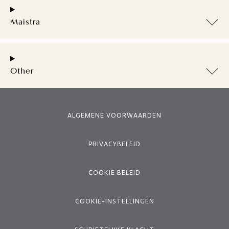
Maistra
Other
ALGEMENE VOORWAARDEN
PRIVACYBELEID
COOKIE BELEID
COOKIE-INSTELLINGEN