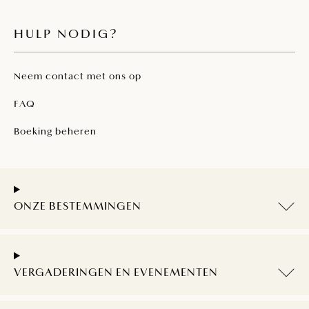
HULP NODIG?
Neem contact met ons op
FAQ
Boeking beheren
ONZE BESTEMMINGEN
VERGADERINGEN EN EVENEMENTEN