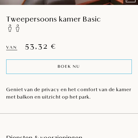
Tweepersoons kamer Basic
53,32 €
VAN
BOEK NU
Geniet van de privacy en het comfort van de kamer
met balkon en uitzicht op het park.