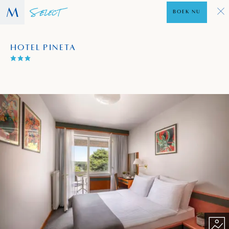
BOEK NU
HOTEL PINETA