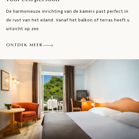
De harmonieuze inrichting van de kamers past perfect in
Telefoon
de rust van het eiland. Vanaf het balkon of terras heeft u
LCD SAT TV
uitzicht op zee.
Airco
ONTDEK MEER