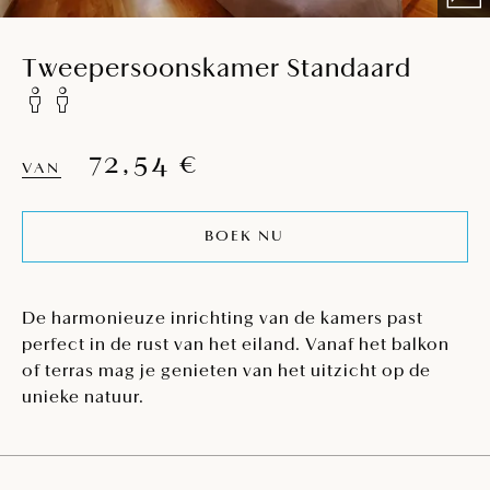
Tweepersoonskamer Standaard
72,54 €
VAN
BOEK NU
De harmonieuze inrichting van de kamers past
perfect in de rust van het eiland. Vanaf het balkon
of terras mag je genieten van het uitzicht op de
unieke natuur.