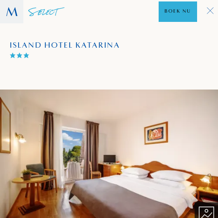
BOEK NU
ISLAND HOTEL KATARINA