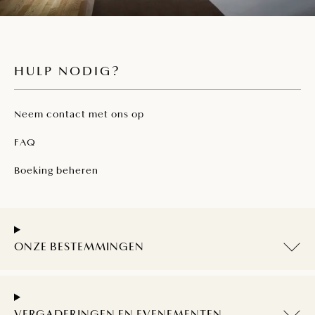
HULP NODIG?
Neem contact met ons op
FAQ
Boeking beheren
ONZE BESTEMMINGEN