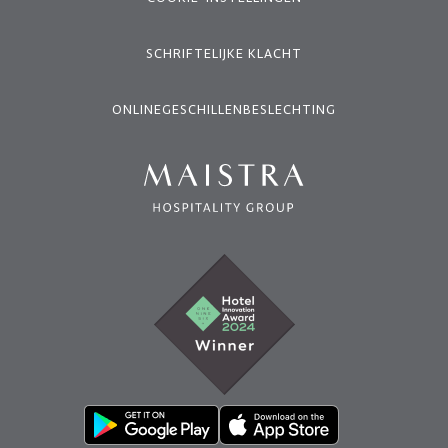
SCHRIFTELIJKE KLACHT
ONLINEGESCHILLENBESLECHTING