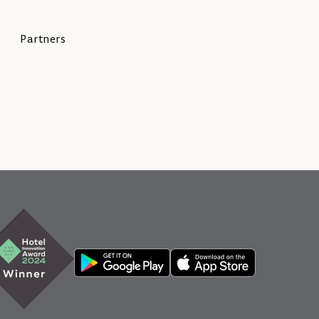
Partners