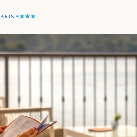
TARINA