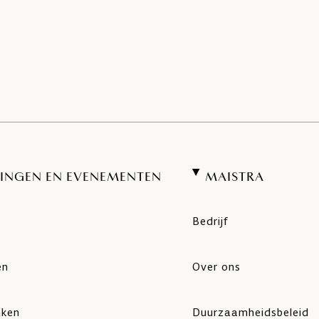
INGEN EN EVENEMENTEN
MAISTRA
Bedrijf
en
Over ons
nken
Duurzaamheidsbeleid