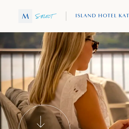
ISLAND HOTEL KA