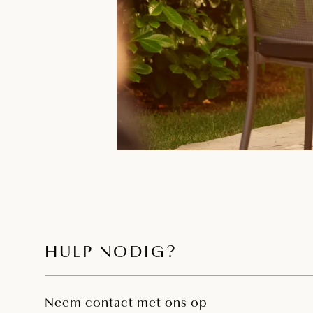
HULP NODIG?
Neem contact met ons op