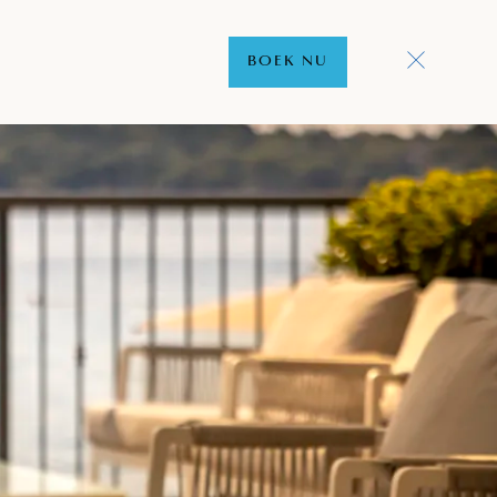
BOEK NU