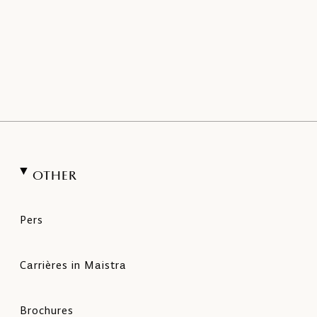
OTHER
Pers
Carrières in Maistra
Brochures