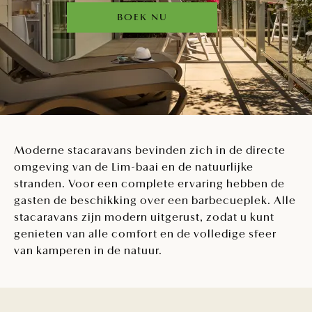
BOEK NU
Moderne stacaravans bevinden zich in de directe
omgeving van de Lim-baai en de natuurlijke
stranden. Voor een complete ervaring hebben de
gasten de beschikking over een barbecueplek. Alle
stacaravans zijn modern uitgerust, zodat u kunt
genieten van alle comfort en de volledige sfeer
van kamperen in de natuur.