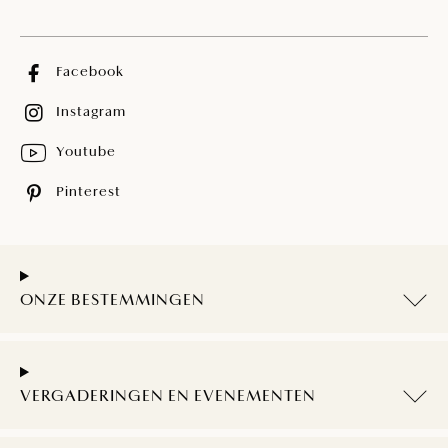
Facebook
Instagram
Youtube
Pinterest
ONZE BESTEMMINGEN
VERGADERINGEN EN EVENEMENTEN