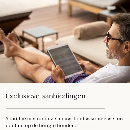
Exclusieve aanbiedingen
Schrijf je in voor onze nieuwsbrief waarmee we jou
continu op de hoogte houden.