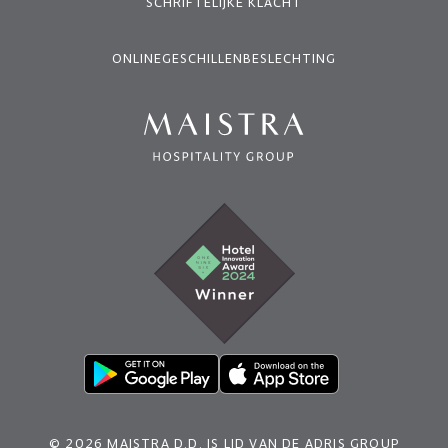
SCHRIFTELIJKE KLACHT
ONLINEGESCHILLENBESLECHTING
© 2026 MAISTRA D.D. IS LID VAN DE ADRIS GROUP