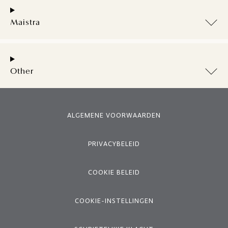
Maistra
Other
ALGEMENE VOORWAARDEN
PRIVACYBELEID
COOKIE BELEID
COOKIE-INSTELLINGEN