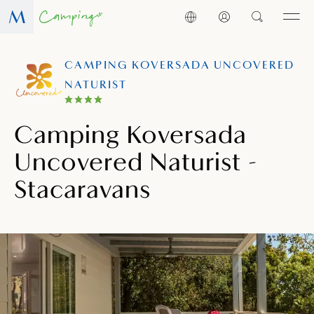
CAMPING KOVERSADA UNCOVERED
NATURIST
Camping Koversada
Uncovered Naturist -
Stacaravans