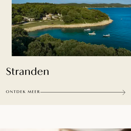
Stranden
ONTDEK MEER