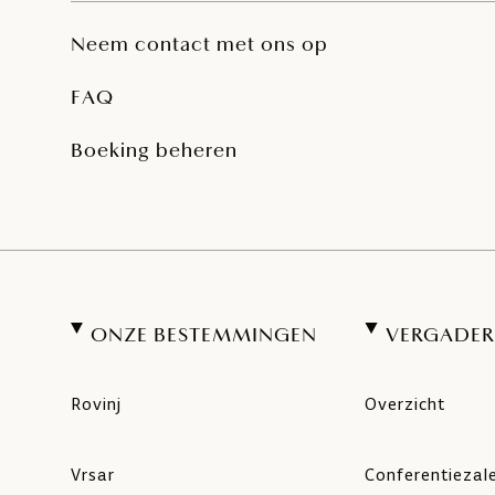
Neem contact met ons op
FAQ
Boeking beheren
ONZE BESTEMMINGEN
VERGADER
Rovinj
Overzicht
Vrsar
Conferentiezal