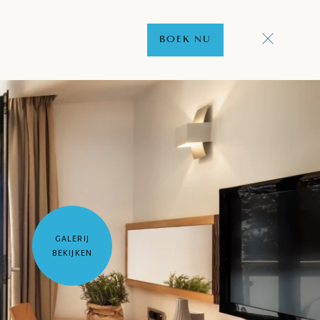
BOEK NU
GALERIJ
BEKIJKEN