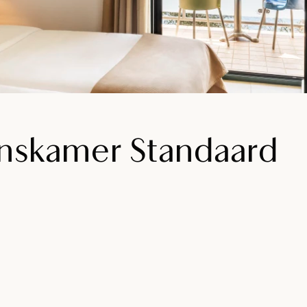
skamer Standaard