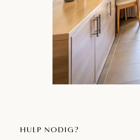
HULP NODIG?