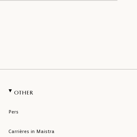
OTHER
Pers
Carrières in Maistra