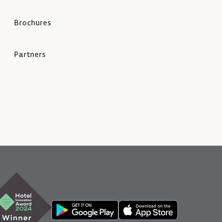
Brochures
Partners