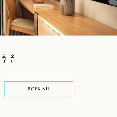
BOEK NU