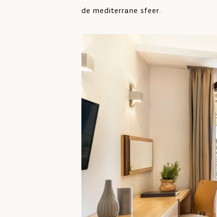
de mediterrane sfeer.