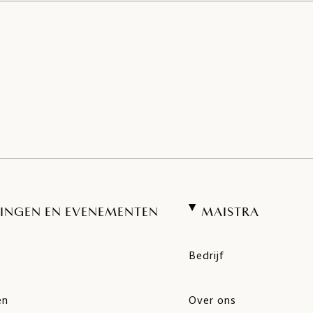
INGEN EN EVENEMENTEN
MAISTRA
Bedrijf
en
Over ons