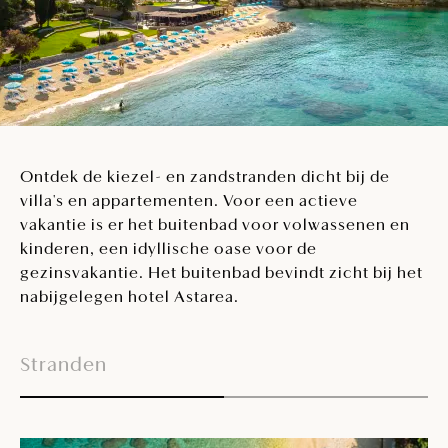
Ontdek de kiezel- en zandstranden dicht bij de
villa's en appartementen. Voor een actieve
vakantie is er het buitenbad voor volwassenen en
kinderen, een idyllische oase voor de
gezinsvakantie. Het buitenbad bevindt zicht bij het
nabijgelegen hotel Astarea.
Stranden
B