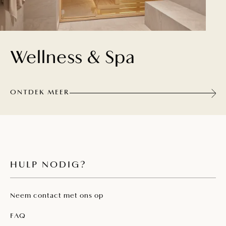
Wellness & Spa
ONTDEK MEER
HULP NODIG?
Neem contact met ons op
FAQ