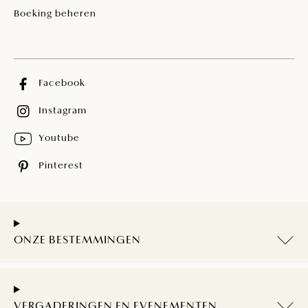
Boeking beheren
Facebook
Instagram
Youtube
Pinterest
ONZE BESTEMMINGEN
VERGADERINGEN EN EVENEMENTEN