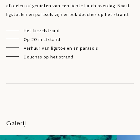
afkoelen of genieten van een lichte lunch overdag. Naast
ligstoelen en parasols zijn er ook douches op het strand.
Het kiezelstrand
Op 20 m afstand
Verhuur van ligstoelen en parasols
Douches op het strand
Galerij