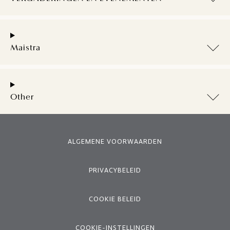
Maistra
Other
ALGEMENE VOORWAARDEN
PRIVACYBELEID
COOKIE BELEID
COOKIE-INSTELLINGEN