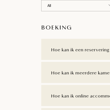
BOEKING
Hoe kan ik een reservering
Hoe kan ik meerdere kame
Hoe kan ik online accomm