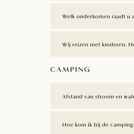
Welk onderkomen raadt u 
Wij reizen met kinderen. 
CAMPING
Afstand van stroom en wate
Hoe kom ik bij de camping