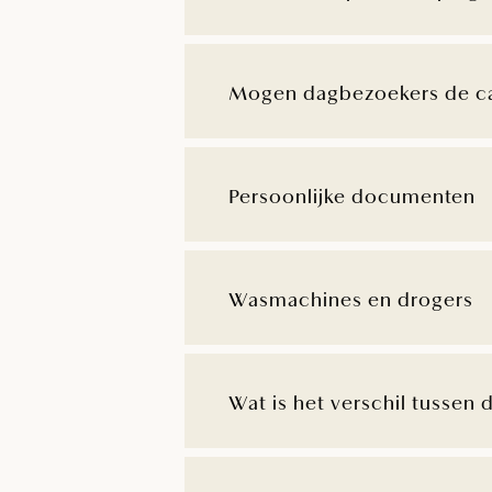
Mogen dagbezoekers de c
Persoonlijke documenten
Wasmachines en drogers
Wat is het verschil tusse