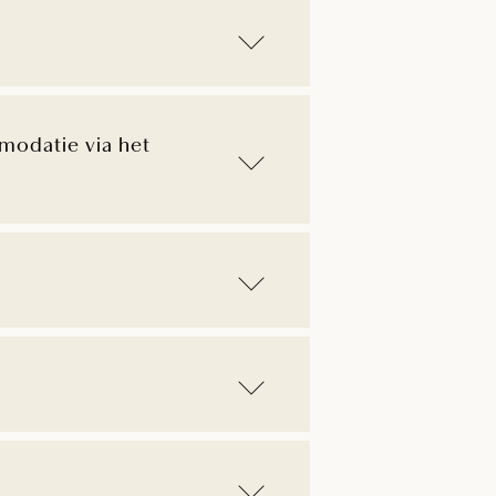
modatie via het