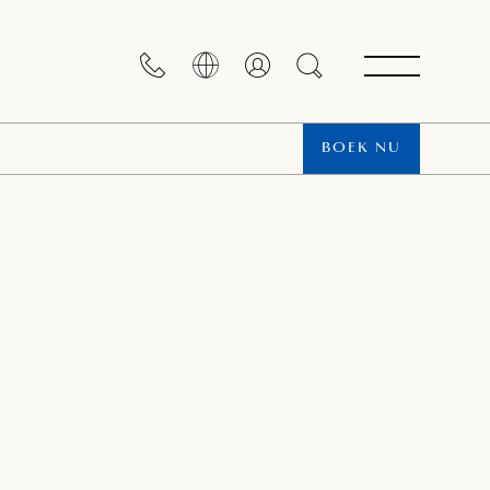
BOEK NU