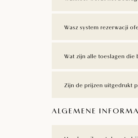
Wasz system rezerwacji of
Wat zijn alle toeslagen die 
Zijn de prijzen uitgedrukt
ALGEMENE INFORMA