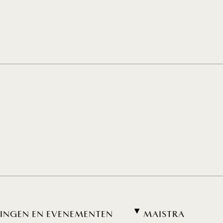
INGEN EN EVENEMENTEN
MAISTRA