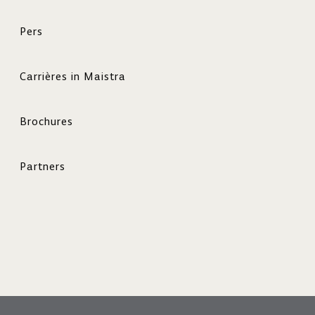
Pers
Carrières in Maistra
Brochures
Partners