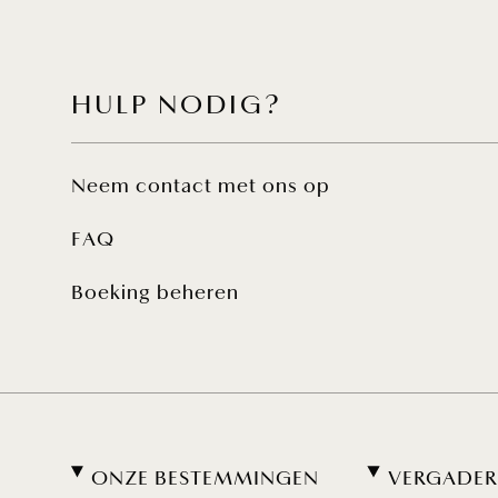
HULP NODIG?
Neem contact met ons op
FAQ
Boeking beheren
ONZE BESTEMMINGEN
VERGADER