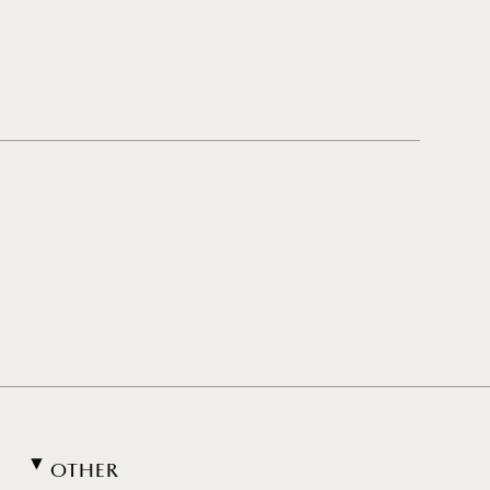
OTHER