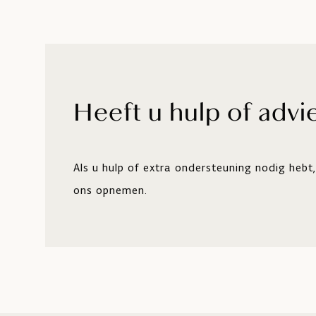
Heeft u hulp of advi
Als u hulp of extra ondersteuning nodig hebt
ons opnemen.