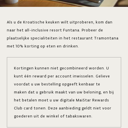
Als u de Kroatische keuken wilt uitproberen, kom dan
naar het all-inclusive resort Funtana. Probeer de
plaatselijke specialiteiten in het restaurant Tramontana
met 10% korting op eten en drinken.
Kortingen kunnen niet gecombineerd worden. U
kunt één reward per account inwisselen. Gelieve
voordat u uw bestelling opgeeft kenbaar te
maken dat u gebruik maakt van uw beloning, en bij
het betalen moet u uw digitale MaiStar Rewards
Club card tonen. Deze aanbieding geldt niet voor
goederen uit de winkel of tabakswaren.