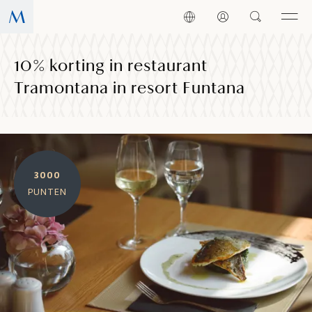
10% korting in restaurant
Tramontana in resort Funtana
3000
PUNTEN