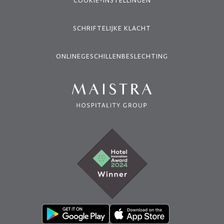
COOKIE-INSTELLINGEN
SCHRIFTELIJKE KLACHT
ONLINEGESCHILLENBESLECHTING