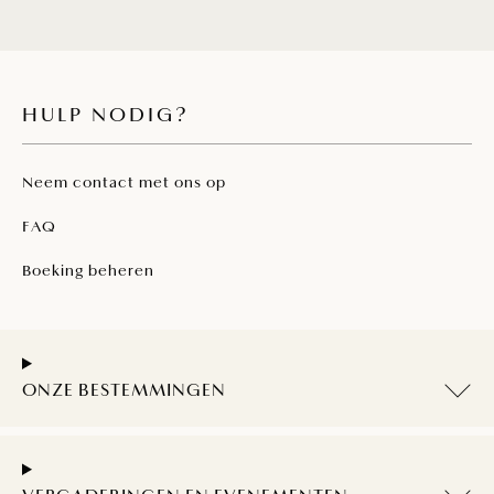
HULP NODIG?
Neem contact met ons op
FAQ
Boeking beheren
ONZE BESTEMMINGEN