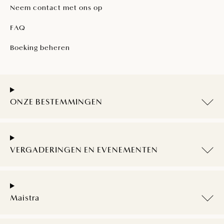
Neem contact met ons op
FAQ
Boeking beheren
ONZE BESTEMMINGEN
VERGADERINGEN EN EVENEMENTEN
Maistra