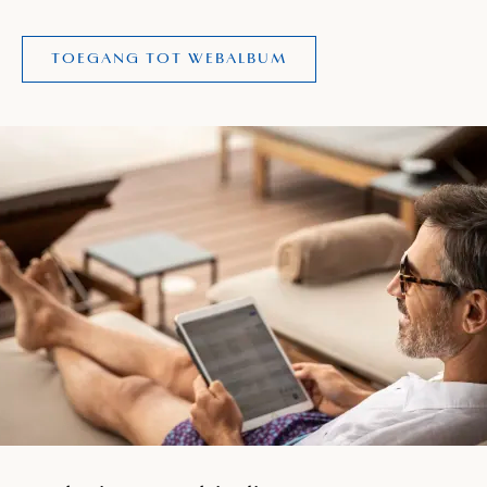
TOEGANG TOT WEBALBUM