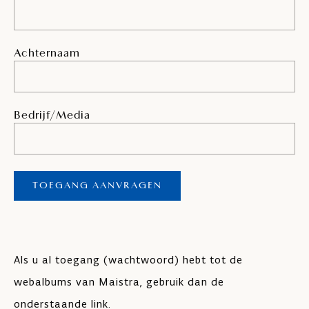
Achternaam
Bedrijf/Media
Als u al toegang (wachtwoord) hebt tot de
webalbums van Maistra, gebruik dan de
onderstaande link.