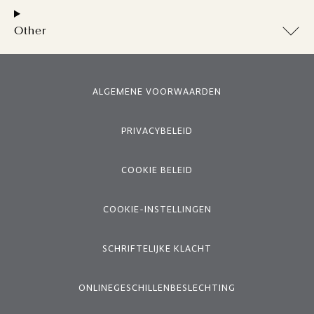
Other
ALGEMENE VOORWAARDEN
PRIVACYBELEID
COOKIE BELEID
COOKIE-INSTELLINGEN
SCHRIFTELIJKE KLACHT
ONLINEGESCHILLENBESLECHTING