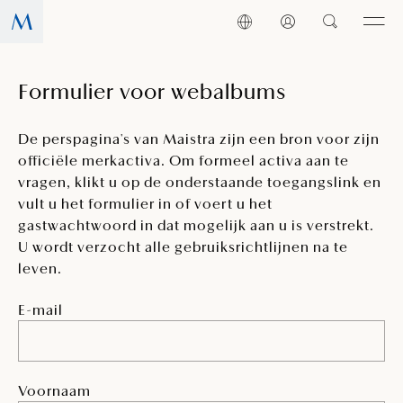
Formulier voor webalbums
De perspagina's van Maistra zijn een bron voor zijn
officiële merkactiva. Om formeel activa aan te
vragen, klikt u op de onderstaande toegangslink en
vult u het formulier in of voert u het
gastwachtwoord in dat mogelijk aan u is verstrekt.
U wordt verzocht alle gebruiksrichtlijnen na te
leven.
E-mail
Voornaam