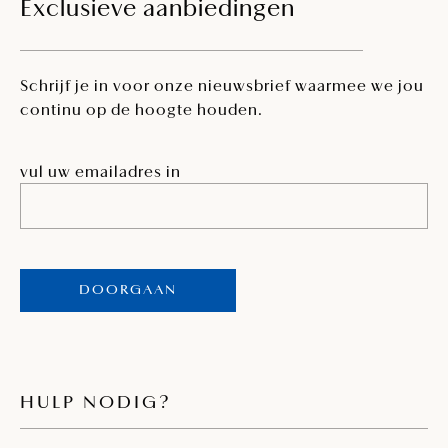
Exclusieve aanbiedingen
Schrijf je in voor onze nieuwsbrief waarmee we jou
continu op de hoogte houden.
vul uw emailadres in
DOORGAAN
HULP NODIG?