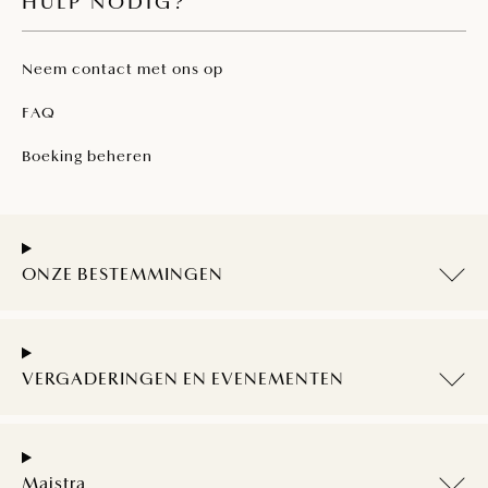
HULP NODIG?
Neem contact met ons op
FAQ
Boeking beheren
ONZE BESTEMMINGEN
VERGADERINGEN EN EVENEMENTEN
Maistra