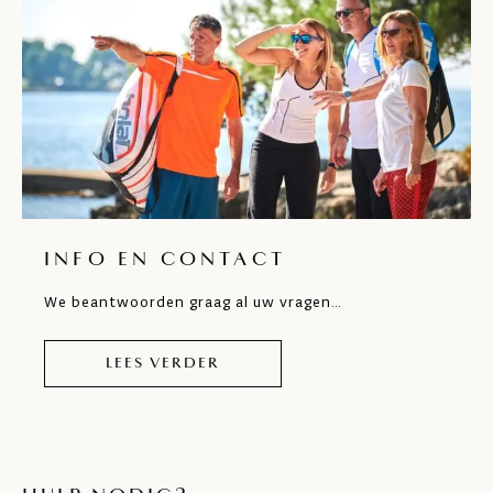
INFO EN CONTACT
We beantwoorden graag al uw vragen…
LEES VERDER