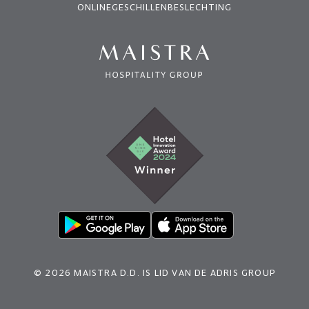
ONLINEGESCHILLENBESLECHTING
© 2026 MAISTRA D.D. IS LID VAN DE ADRIS GROUP