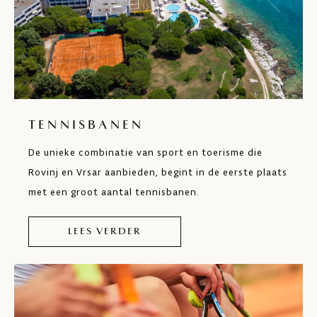
TENNISBANEN
De unieke combinatie van sport en toerisme die
Rovinj en Vrsar aanbieden, begint in de eerste plaats
met een groot aantal tennisbanen.
LEES VERDER