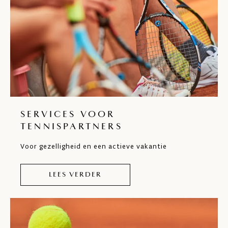
SERVICES VOOR
TENNISPARTNERS
Voor gezelligheid en een actieve vakantie
LEES VERDER