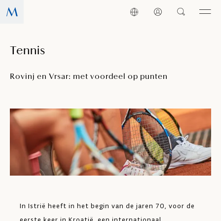
Tennis
Rovinj en Vrsar: met voordeel op punten
In Istrië heeft in het begin van de jaren 70, voor de
eerste keer in Kroatië, een internationaal