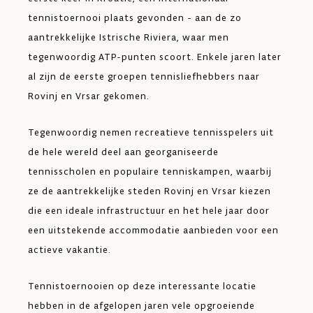
tennistoernooi plaats gevonden - aan de zo
aantrekkelijke Istrische Riviera, waar men
tegenwoordig ATP-punten scoort. Enkele jaren later
al zijn de eerste groepen tennisliefhebbers naar
Rovinj en Vrsar gekomen.
Tegenwoordig nemen recreatieve tennisspelers uit
de hele wereld deel aan georganiseerde
tennisscholen en populaire tenniskampen, waarbij
ze de aantrekkelijke steden Rovinj en Vrsar kiezen
die een ideale infrastructuur en het hele jaar door
een uitstekende accommodatie aanbieden voor een
actieve vakantie.
Tennistoernooien op deze interessante locatie
hebben in de afgelopen jaren vele opgroeiende