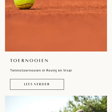
TOERNOOIEN
Tennistoernooien in Rovinj en Vrsar
LEES VERDER