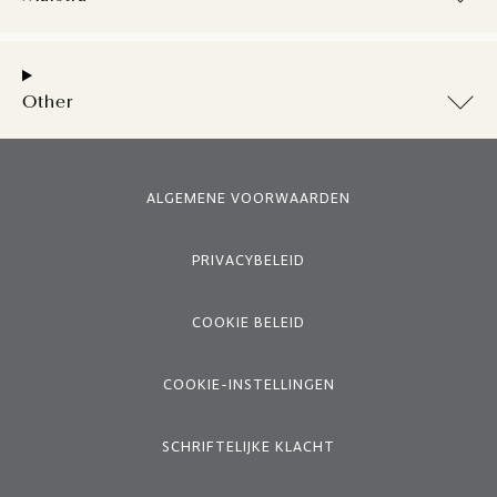
Other
ALGEMENE VOORWAARDEN
PRIVACYBELEID
COOKIE BELEID
COOKIE-INSTELLINGEN
SCHRIFTELIJKE KLACHT