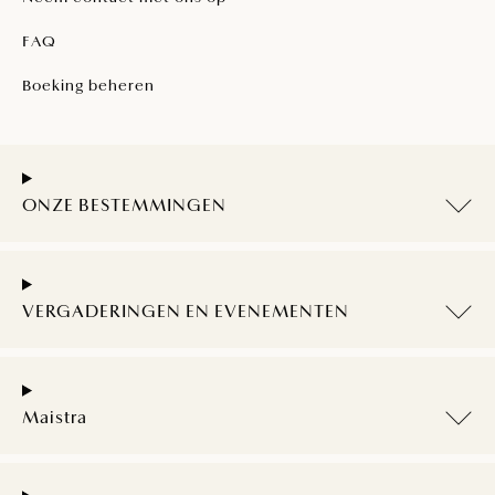
FAQ
Boeking beheren
ONZE BESTEMMINGEN
VERGADERINGEN EN EVENEMENTEN
Maistra