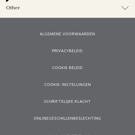
Other
ALGEMENE VOORWAARDEN
PRIVACYBELEID
COOKIE BELEID
COOKIE-INSTELLINGEN
SCHRIFTELIJKE KLACHT
ONLINEGESCHILLENBESLECHTING