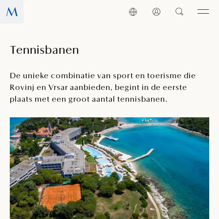
Tennisbanen
De unieke combinatie van sport en toerisme die
Rovinj en Vrsar aanbieden, begint in de eerste
plaats met een groot aantal tennisbanen.