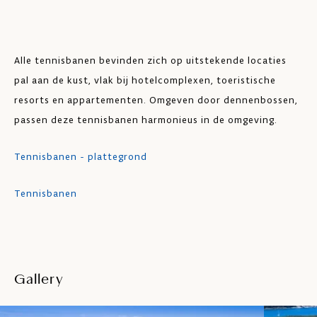
Alle tennisbanen bevinden zich op uitstekende locaties
pal aan de kust, vlak bij hotelcomplexen, toeristische
resorts en appartementen. Omgeven door dennenbossen,
passen deze tennisbanen harmonieus in de omgeving.
Tennisbanen - plattegrond
Tennisbanen
Gallery