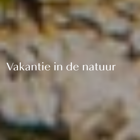
Vakantie in de natuur