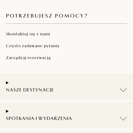
POTRZEBUJESZ POMOCY?
Skontaktuj się z nami
Często zadawane pytania
Zarządzaj rezerwacją
NASZE DESTYNACJE
SPOTKANIA I WYDARZENIA