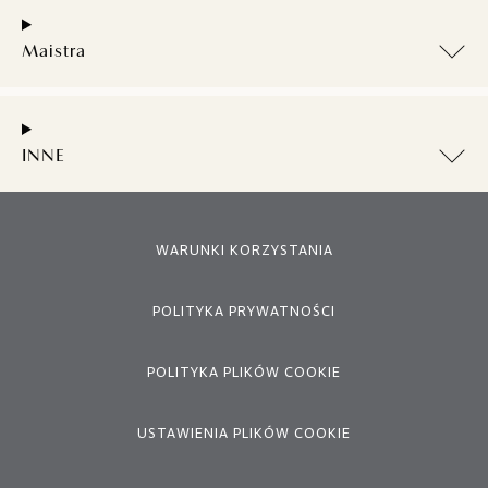
Maistra
INNE
WARUNKI KORZYSTANIA
POLITYKA PRYWATNOŚCI
POLITYKA PLIKÓW COOKIE
USTAWIENIA PLIKÓW COOKIE