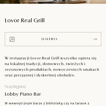
Lovor Real Grill
GALERIA
W restauracji Lovor Real Grill wszystko opiera się
na lokalnej tradycji, domowych, świeżych i
sezonowych produktach, nowoczesnych smakach
oraz przyjaznej i dyskretnej obsłudze.
Następny
Lobby Piano Bar
W wewnętrznym barze z biblioteką czy na tarasie z