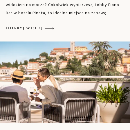
widokiem na morze? Cokolwiek wybierzesz, Lobby Piano
Bar w hotelu Pineta, to idealne miejsce na zabawę.
ODKRYJ WIĘCEJ.