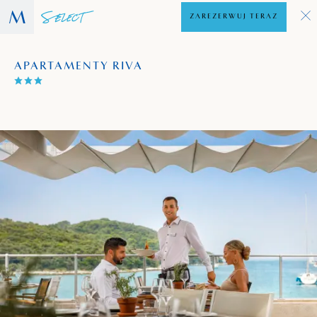
ZAREZERWUJ TERAZ
APARTAMENTY RIVA