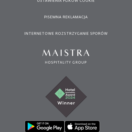
USTAWIENIA PLIKÓW COOKIE
PISEMNA REKLAMACJA
INTERNETOWE ROZSTRZYGANIE SPORÓW