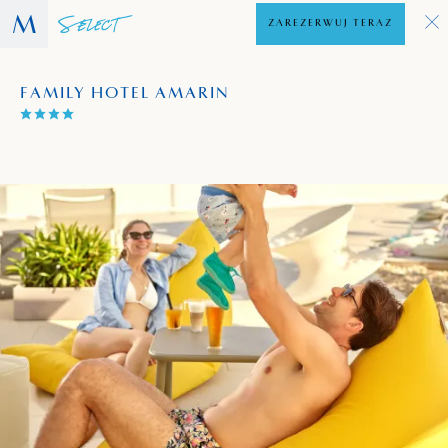
ZAREZERWUJ TERAZ
FAMILY HOTEL AMARIN