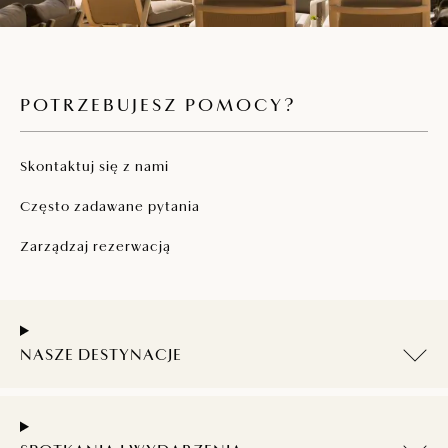
POTRZEBUJESZ POMOCY?
Skontaktuj się z nami
Często zadawane pytania
Zarządzaj rezerwacją
NASZE DESTYNACJE