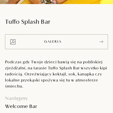
Tuffo Splash Bar
GALERIA
Podczas gdy Twoje dzieci bawią się na pobliskiej
zjeżdżalni, na tarasie Tuffo Splash Bar wszystko kipi
radością. Orzeźwiający koktajl, sok, kanapka czy
lokalne przekąski spożywa się tu w atmosferze
śmiechu.
Następny
Welcome Bar