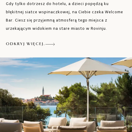
Gdy tylko dotrzesz do hotelu, a dzieci popędzą ku
błękitnej siatce wspinaczkowej, na Ciebie czeka Welcome
Bar. Ciesz się przyjemną atmosferą tego miejsca z
urzekającym widokiem na stare miasto w Rovinju.
ODKRYJ WIĘCEJ.