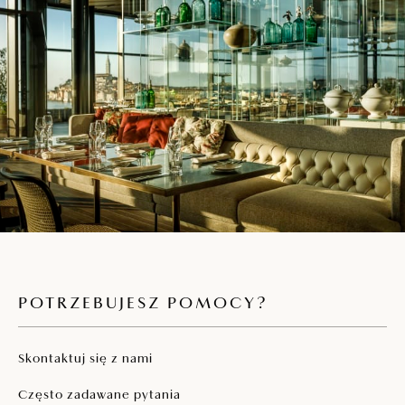
POTRZEBUJESZ POMOCY?
Skontaktuj się z nami
Często zadawane pytania