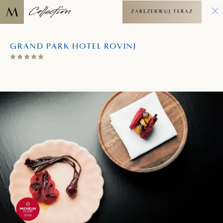
ZAREZERWUJ TERAZ
GRAND PARK HOTEL ROVINJ