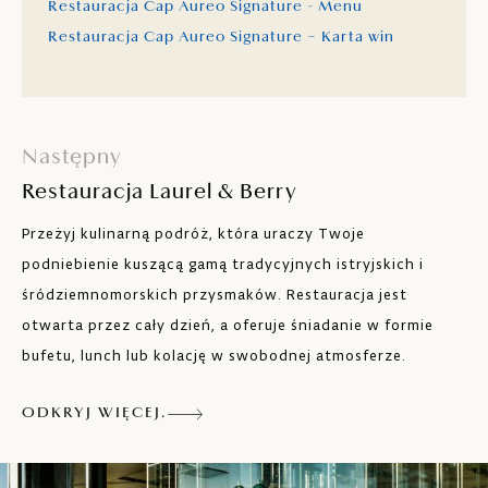
Restauracja Cap Aureo Signature - Menu
Restauracja Cap Aureo Signature – Karta win
Następny
Restauracja Laurel & Berry
Przeżyj kulinarną podróż, która uraczy Twoje
podniebienie kuszącą gamą tradycyjnych istryjskich i
śródziemnomorskich przysmaków. Restauracja jest
otwarta przez cały dzień, a oferuje śniadanie w formie
bufetu, lunch lub kolację w swobodnej atmosferze.
ODKRYJ WIĘCEJ.