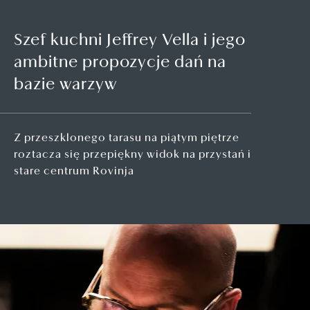
Szef kuchni Jeffrey Vella i jego
ambitne propozycje dań na
bazie warzyw
Z przeszklonego tarasu na piątym piętrze
roztacza się przepiękny widok na przystań i
stare centrum Rovinja