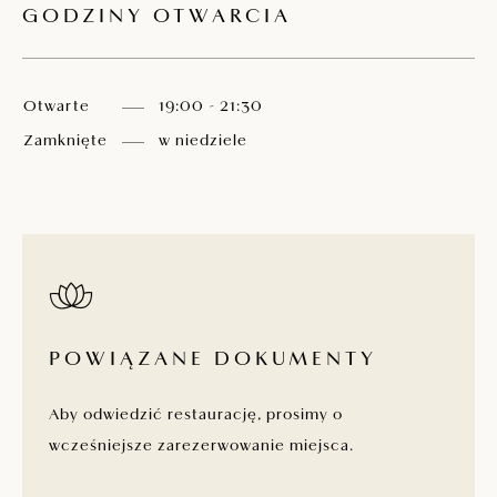
GODZINY OTWARCIA
Otwarte
19:00 - 21:30
Zamknięte
w niedziele
POWIĄZANE DOKUMENTY
Aby odwiedzić restaurację, prosimy o
wcześniejsze zarezerwowanie miejsca.