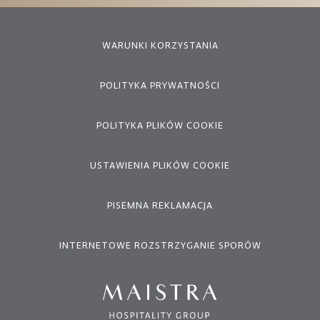
WARUNKI KORZYSTANIA
POLITYKA PRYWATNOŚCI
POLITYKA PLIKÓW COOKIE
USTAWIENIA PLIKÓW COOKIE
PISEMNA REKLAMACJA
INTERNETOWE ROZSTRZYGANIE SPORÓW