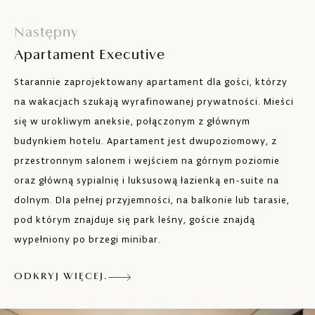
Następny
Apartament Executive
Starannie zaprojektowany apartament dla gości, którzy
na wakacjach szukają wyrafinowanej prywatności. Mieści
się w urokliwym aneksie, połączonym z głównym
budynkiem hotelu. Apartament jest dwupoziomowy, z
przestronnym salonem i wejściem na górnym poziomie
oraz główną sypialnię i luksusową łazienką en-suite na
dolnym. Dla pełnej przyjemności, na balkonie lub tarasie,
pod którym znajduje się park leśny, goście znajdą
wypełniony po brzegi minibar.
ODKRYJ WIĘCEJ.