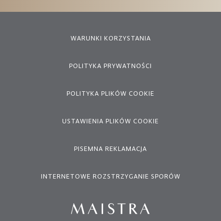
WARUNKI KORZYSTANIA
POLITYKA PRYWATNOŚCI
POLITYKA PLIKÓW COOKIE
USTAWIENIA PLIKÓW COOKIE
PISEMNA REKLAMACJA
INTERNETOWE ROZSTRZYGANIE SPORÓW