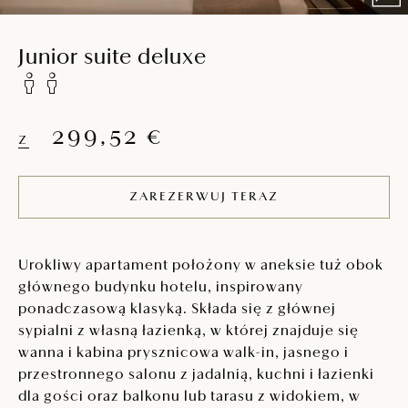
Junior suite deluxe
299,52 €
Z
ZAREZERWUJ TERAZ
Urokliwy apartament położony w aneksie tuż obok
głównego budynku hotelu, inspirowany
ponadczasową klasyką. Składa się z głównej
sypialni z własną łazienką, w której znajduje się
wanna i kabina prysznicowa walk-in, jasnego i
przestronnego salonu z jadalnią, kuchni i łazienki
dla gości oraz balkonu lub tarasu z widokiem, w