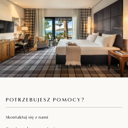
POTRZEBUJESZ POMOCY?
Skontaktuj się z nami