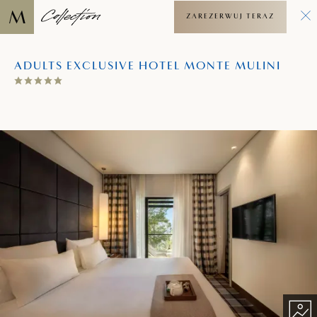
ZAREZERWUJ TERAZ
ADULTS EXCLUSIVE HOTEL MONTE MULINI