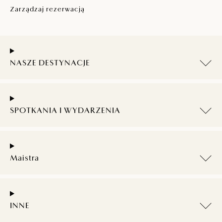
Zarządzaj rezerwacją
NASZE DESTYNACJE
SPOTKANIA I WYDARZENIA
Maistra
INNE