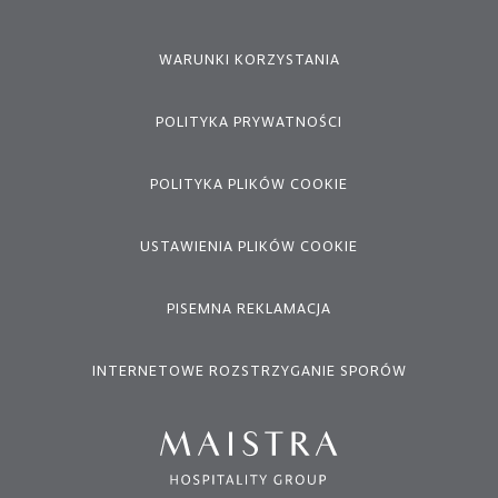
WARUNKI KORZYSTANIA
POLITYKA PRYWATNOŚCI
POLITYKA PLIKÓW COOKIE
USTAWIENIA PLIKÓW COOKIE
PISEMNA REKLAMACJA
INTERNETOWE ROZSTRZYGANIE SPORÓW