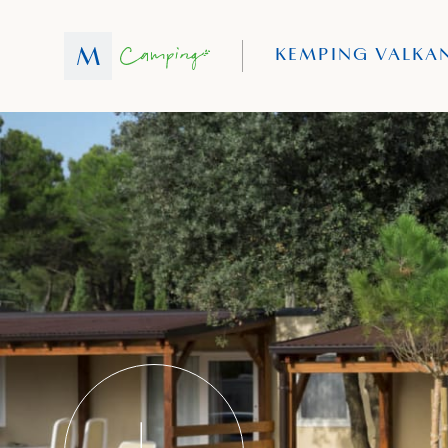
KEMPING VALKA