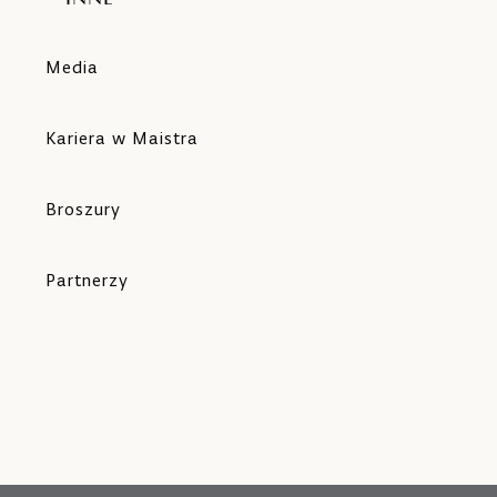
Media
Kariera w Maistra
Broszury
Partnerzy