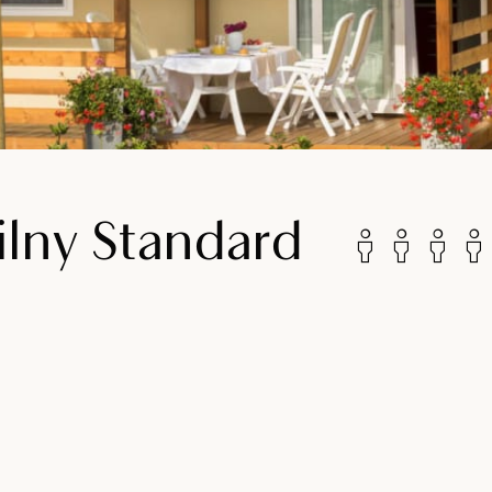
ny Standard