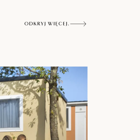
ODKRYJ WIĘCEJ.