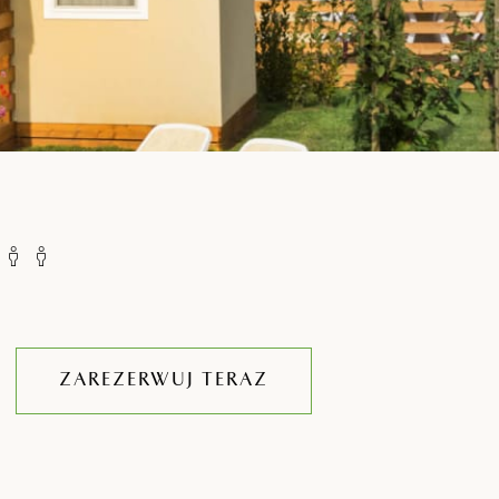
ZAREZERWUJ TERAZ