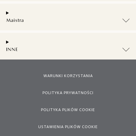
Maistra
INNE
WARUNKI KORZYSTANIA
POLITYKA PRYWATNOŚCI
POLITYKA PLIKÓW COOKIE
USTAWIENIA PLIKÓW COOKIE