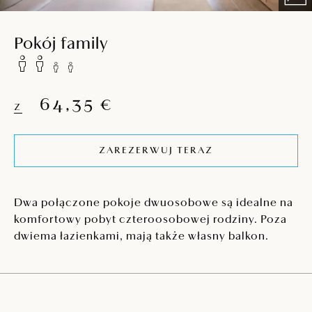
Pokój family
64,35 €
Z
ZAREZERWUJ TERAZ
Dwa połączone pokoje dwuosobowe są idealne na
komfortowy pobyt czteroosobowej rodziny. Poza
dwiema łazienkami, mają także własny balkon.