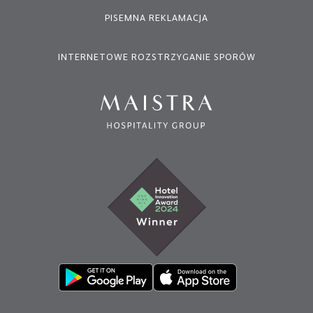
PISEMNA REKLAMACJA
INTERNETOWE ROZSTRZYGANIE SPORÓW