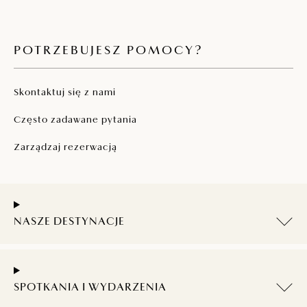
POTRZEBUJESZ POMOCY?
Skontaktuj się z nami
Często zadawane pytania
Zarządzaj rezerwacją
NASZE DESTYNACJE
SPOTKANIA I WYDARZENIA