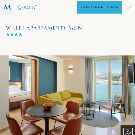
ZAREZERWUJ TERAZ
WILLE I APARTAMENTY MLINI