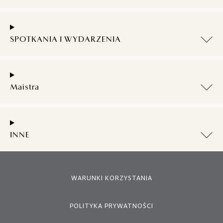
SPOTKANIA I WYDARZENIA
Maistra
INNE
WARUNKI KORZYSTANIA
POLITYKA PRYWATNOŚCI