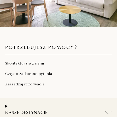
POTRZEBUJESZ POMOCY?
Skontaktuj się z nami
Często zadawane pytania
Zarządzaj rezerwacją
NASZE DESTYNACJE