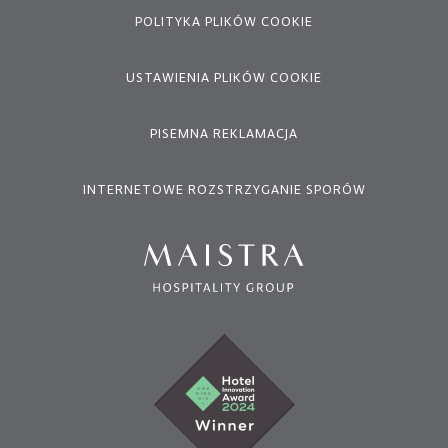
POLITYKA PLIKÓW COOKIE
USTAWIENIA PLIKÓW COOKIE
PISEMNA REKLAMACJA
INTERNETOWE ROZSTRZYGANIE SPORÓW