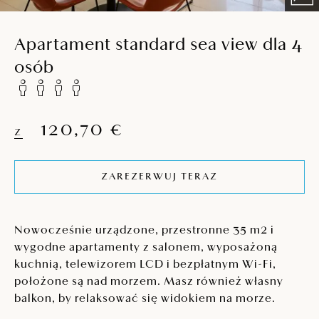
Apartament standard sea view dla 4
osób
120,70 €
Z
ZAREZERWUJ TERAZ
Nowocześnie urządzone, przestronne 35 m2 i
wygodne apartamenty z salonem, wyposażoną
kuchnią, telewizorem LCD i bezpłatnym Wi-Fi,
położone są nad morzem. Masz również własny
balkon, by relaksować się widokiem na morze.