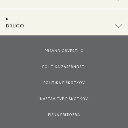
DRUGO
PRAVNO OBVESTILO
POLITIKA ZASEBNOSTI
POLITIKA PIŠKOTKOV
NASTAVITVE PIŠKOTKOV
PISNA PRITOŽBA