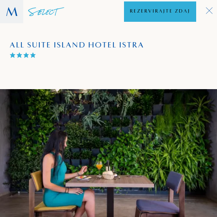
REZERVIRAJTE ZDAJ
ALL SUITE ISLAND HOTEL ISTRA