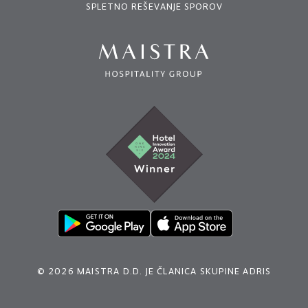
SPLETNO REŠEVANJE SPOROV
© 2026 MAISTRA D.D. JE ČLANICA SKUPINE ADRIS