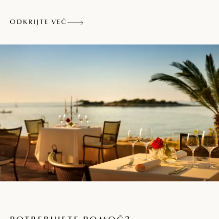
ODKRIJTE VEČ