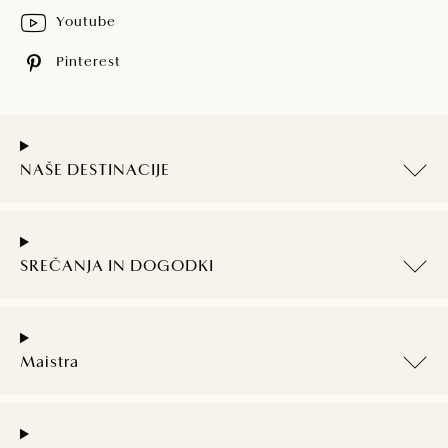
Youtube
Pinterest
NAŠE DESTINACIJE
SREČANJA IN DOGODKI
Maistra