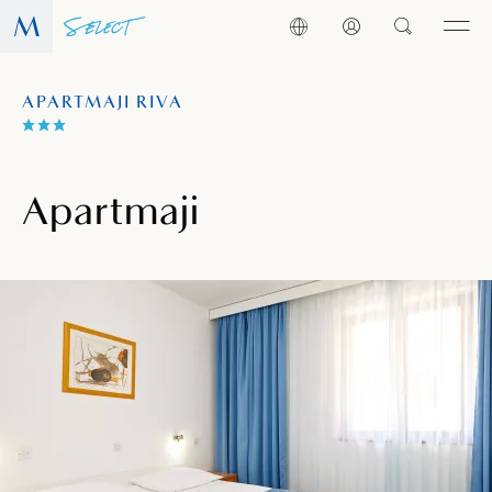
APARTMAJI RIVA
Apartmaji