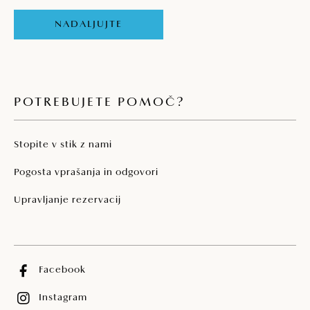
NADALJUJTE
POTREBUJETE POMOČ?
Stopite v stik z nami
Pogosta vprašanja in odgovori
Upravljanje rezervacij
Facebook
Instagram