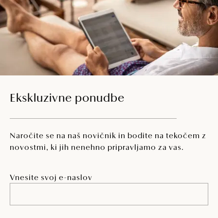
Ekskluzivne ponudbe
Naročite se na naš novičnik in bodite na tekočem z
novostmi, ki jih nenehno pripravljamo za vas.
Vnesite svoj e-naslov