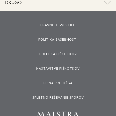
DRUGO
PRAVNO OBVESTILO
POLITIKA ZASEBNOSTI
POLITIKA PIŠKOTKOV
NASTAVITVE PIŠKOTKOV
PISNA PRITOŽBA
SPLETNO REŠEVANJE SPOROV