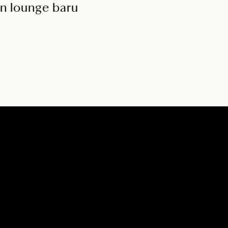
 in lounge baru