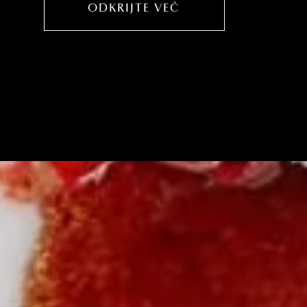
ODKRIJTE VEČ