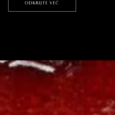
ODKRIJTE VEČ