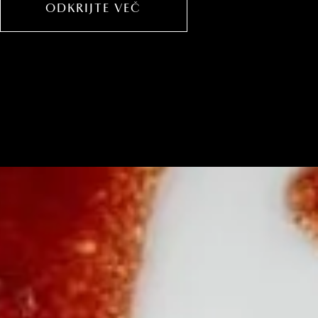
ODKRIJTE VEČ