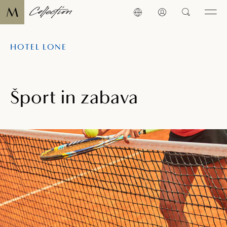
HOTEL LONE
Šport in zabava