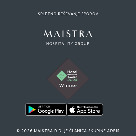
SPLETNO REŠEVANJE SPOROV
© 2026 MAISTRA D.D. JE ČLANICA SKUPINE ADRIS