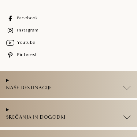
Facebook
Instagram
Youtube
Pinterest
NAŠE DESTINACIJE
SREČANJA IN DOGODKI