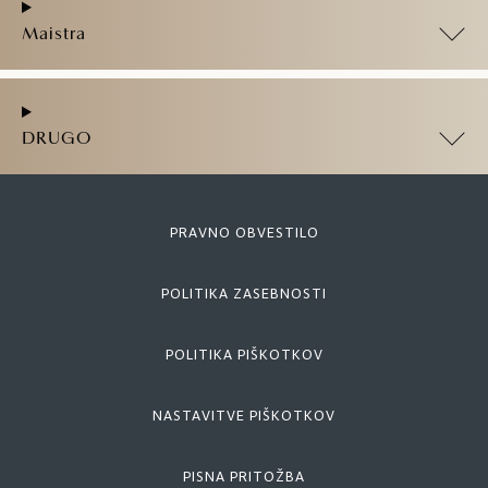
Maistra
DRUGO
PRAVNO OBVESTILO
POLITIKA ZASEBNOSTI
POLITIKA PIŠKOTKOV
NASTAVITVE PIŠKOTKOV
PISNA PRITOŽBA