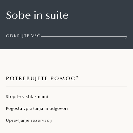
Sobe in suite
ODKRIJTE VEČ
POTREBUJETE POMOČ?
Stopite v stik z nami
Pogosta vprašanja in odgovori
Upravljanje rezervacij