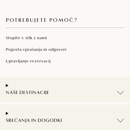
POTREBUJETE POMOČ?
Stopite v stik z nami
Pogosta vprašanja in odgovori
Upravljanje rezervacij
NAŠE DESTINACIJE
SREČANJA IN DOGODKI