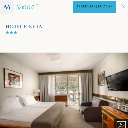
REZERVIRAJTE ZDAJ
HOTEL PINETA