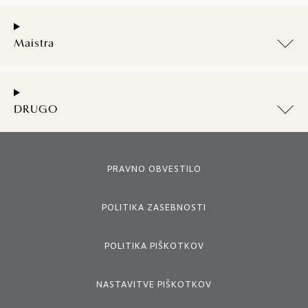
Maistra
DRUGO
PRAVNO OBVESTILO
POLITIKA ZASEBNOSTI
POLITIKA PIŠKOTKOV
NASTAVITVE PIŠKOTKOV