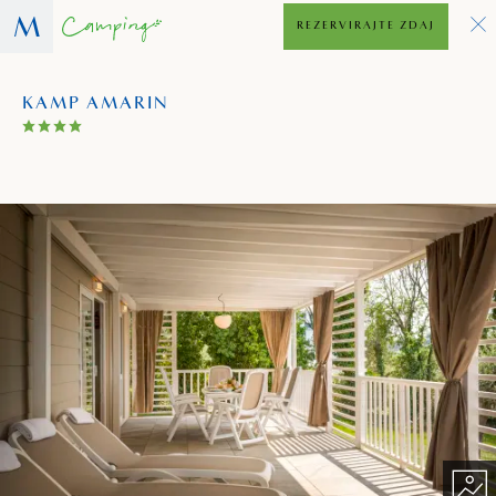
REZERVIRAJTE ZDAJ
KAMP AMARIN