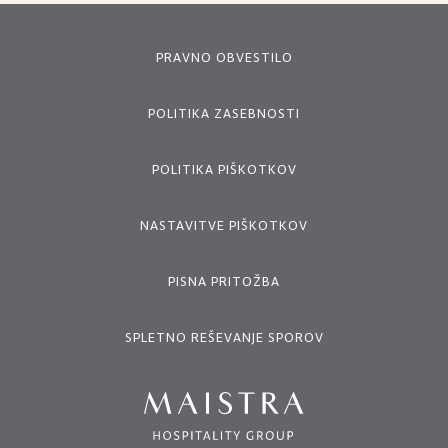
PRAVNO OBVESTILO
POLITIKA ZASEBNOSTI
POLITIKA PIŠKOTKOV
NASTAVITVE PIŠKOTKOV
PISNA PRITOŽBA
SPLETNO REŠEVANJE SPOROV