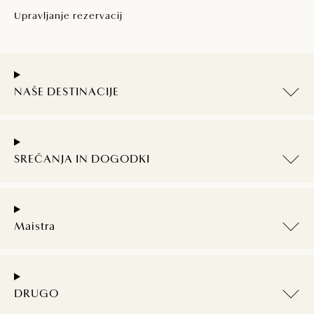
Upravljanje rezervacij
NAŠE DESTINACIJE
SREČANJA IN DOGODKI
Maistra
DRUGO