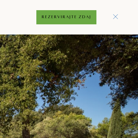
REZERVIRAJTE ZDAJ