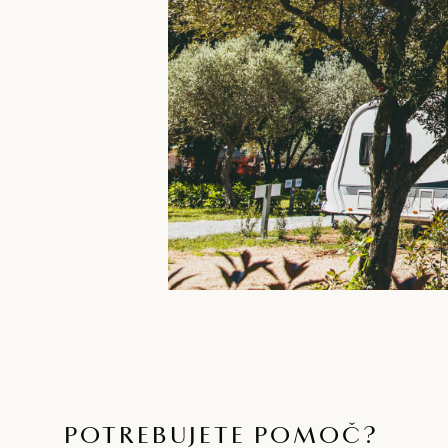
POTREBUJETE POMOČ?