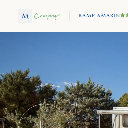
KAMP AMARIN