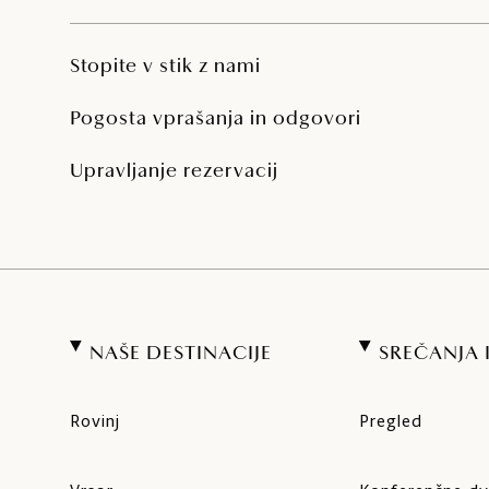
Stopite v stik z nami
Pogosta vprašanja in odgovori
Upravljanje rezervacij
NAŠE DESTINACIJE
SREČANJA
Rovinj
Pregled