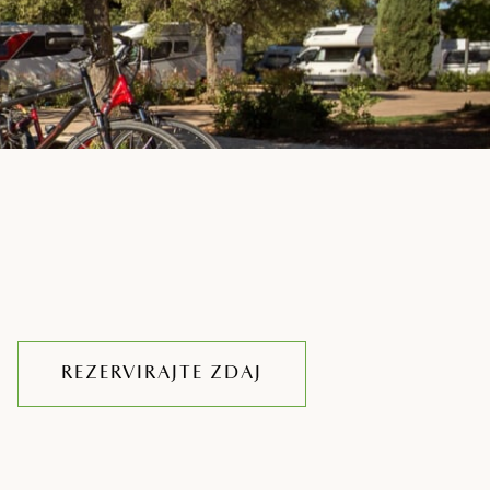
REZERVIRAJTE ZDAJ