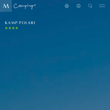
KAMP POLARI