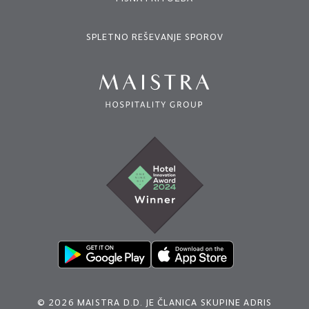
SPLETNO REŠEVANJE SPOROV
© 2026 MAISTRA D.D. JE ČLANICA SKUPINE ADRIS