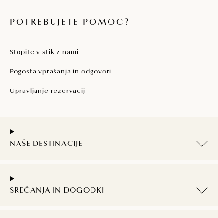
POTREBUJETE POMOČ?
Stopite v stik z nami
Pogosta vprašanja in odgovori
Upravljanje rezervacij
NAŠE DESTINACIJE
SREČANJA IN DOGODKI