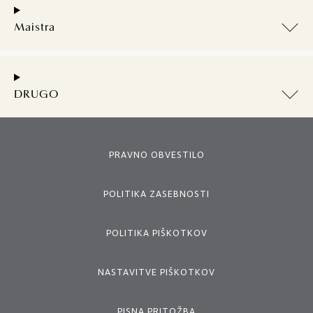
Maistra
DRUGO
PRAVNO OBVESTILO
POLITIKA ZASEBNOSTI
POLITIKA PIŠKOTKOV
NASTAVITVE PIŠKOTKOV
PISNA PRITOŽBA