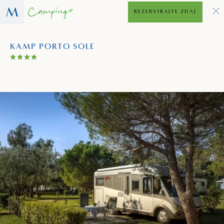
REZERVIRAJTE ZDAJ
KAMP PORTO SOLE