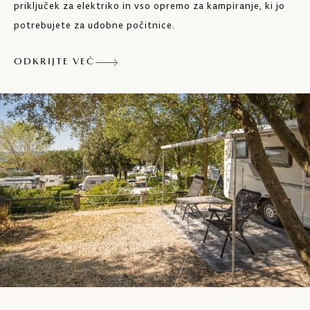
priključek za elektriko in vso opremo za kampiranje, ki jo
potrebujete za udobne počitnice.
ODKRIJTE VEČ