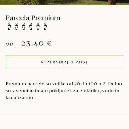
Parcela Premium
23,40 €
OD
REZERVIRAJTE ZDAJ
Premium parcele so velike od 70 do 100 m2. Delno
so v senci in imajo priključek za elektriko, vodo in
kanalizacijo.