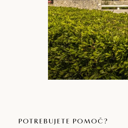
POTREBUJETE POMOČ?