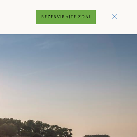
REZERVIRAJTE ZDAJ