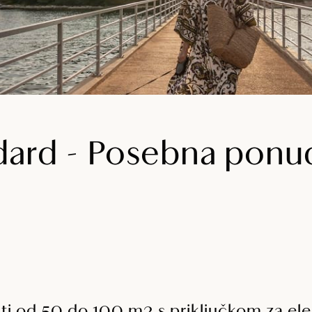
ndard - Posebna ponu