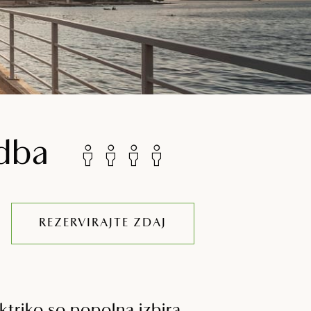
dba
REZERVIRAJTE ZDAJ