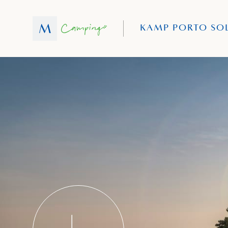
KAMP PORTO SO